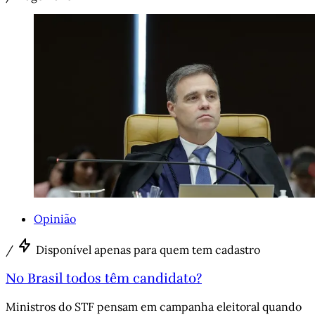
Opinião
/
Disponível apenas para quem tem cadastro
No Brasil todos têm candidato?
Ministros do STF pensam em campanha eleitoral quando