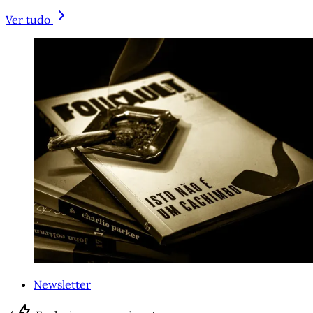
Ver tudo
Newsletter