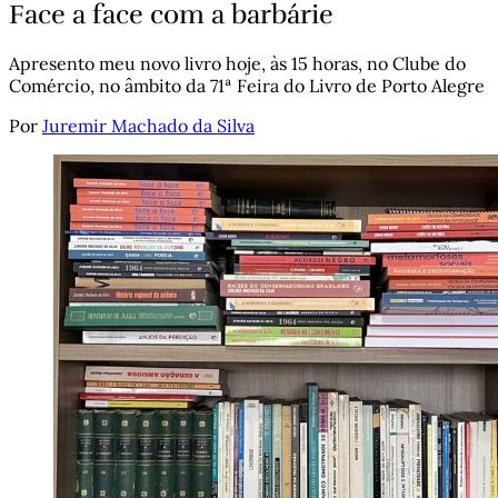
Face a face com a barbárie
Apresento meu novo livro hoje, às 15 horas, no Clube do
Comércio, no âmbito da 71ª Feira do Livro de Porto Alegre
Por
Juremir Machado da Silva