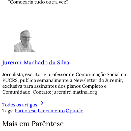
“Começaria tudo outra vez”.
Juremir Machado da Silva
Jornalista, escritor e professor de Comunicação Social na
PUCRS, publica semanalmente a Newsletter do Juremir,
exclusiva para assinantes dos planos Completo e
Comunidade. Contato: juremir@matinal.org
Todos os artigos
Tags:
Parêntese
Lançamento
Opinião
Mais em Parêntese