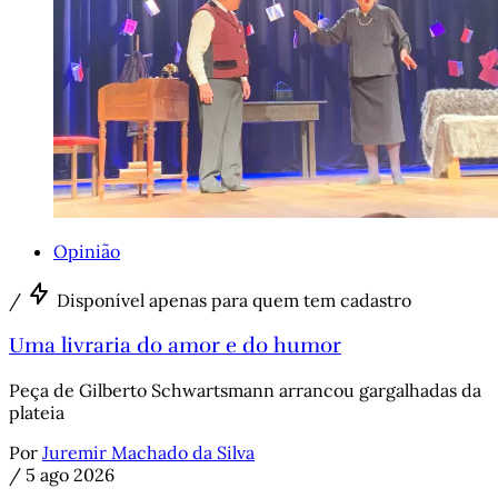
Opinião
/
Disponível apenas para quem tem cadastro
Uma livraria do amor e do humor
Peça de Gilberto Schwartsmann arrancou gargalhadas da
plateia
Por
Juremir Machado da Silva
/
5 ago 2026