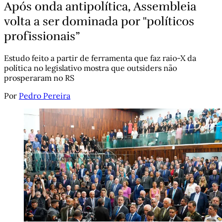
Após onda antipolítica, Assembleia
volta a ser dominada por "políticos
profissionais”
Estudo feito a partir de ferramenta que faz raio-X da
política no legislativo mostra que outsiders não
prosperaram no RS
Por
Pedro Pereira