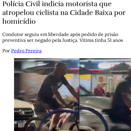
Polícia Civil indicia motorista que
atropelou ciclista na Cidade Baixa por
homicídio
Condutor seguiu em liberdade após pedido de prisão
preventiva ser negado pela Justiça. Vítima tinha 51 anos
Por
Pedro Pereira