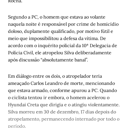
Rocha.
Segundo a PC, o homem que estava ao volante
naquela noite é responsável por crime de homicídio
doloso, duplamente qualificado, por motivo fútil e
meio que impossibilitou a defesa da vítima. De
acordo com o inquérito policial da 10ª Delegacia de
Polícia Civil, ele atropelou Silva deliberadamente
após discussão “absolutamente banal”.
Em diálogo entre os dois, o atropelador teria
ameaçado Carlos Leandro de morte, mencionando
que estava armado, conforme apurou a PC. Quando
o ciclista tentou ir embora, o homem acelerou o
Hyundai Creta que dirigia e o atingiu violentamente.
Silva morreu em 30 de dezembro, 17 dias depois do
atropelamento, permanecendo internado por todo o
período.