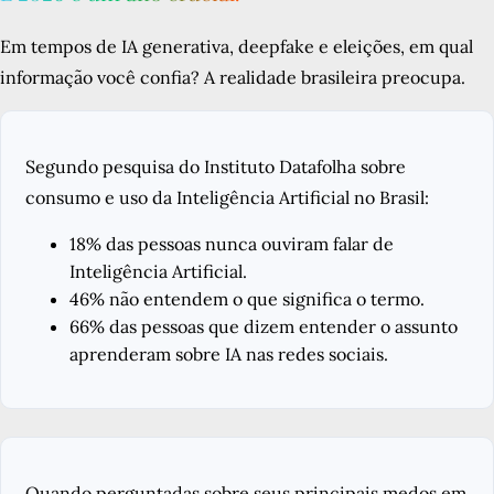
Em tempos de IA generativa, deepfake e eleições, em qual
informação você confia? A realidade brasileira preocupa.
Segundo pesquisa do Instituto Datafolha sobre
consumo e uso da Inteligência Artificial no Brasil:
18% das pessoas nunca ouviram falar de
Inteligência Artificial.
46% não entendem o que significa o termo.
66% das pessoas que dizem entender o assunto
aprenderam sobre IA nas redes sociais.
Quando perguntadas sobre seus principais medos em