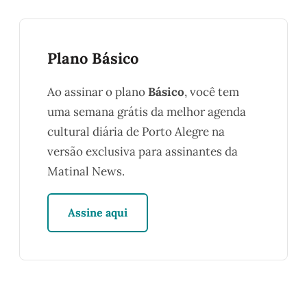
Plano Básico
Ao assinar o plano
Básico
, você tem
uma semana grátis da melhor agenda
cultural diária de Porto Alegre na
versão exclusiva para assinantes da
Matinal News.
Assine aqui