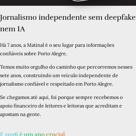
Jornalismo independente sem deepfake
nem IA
Há 7 anos, a Matinal é o seu lugar para informações
confiáveis sobre Porto Alegre.
Temos muito orgulho do caminho que percorremos nesses
sete anos, construindo um veículo independente de
jornalismo confiável e respeitado em Porto Alegre.
Se chegamos até aqui, foi porque sempre recebemos o
apoio financeiro de leitores e leitoras que acreditam e
apostam na gente.
E 2026 é um ano crucial.