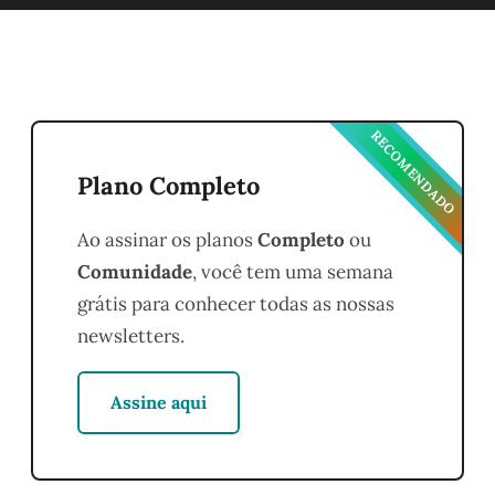
RECOMENDADO
Plano Completo
Ao assinar os planos
Completo
ou
Comunidade
, você tem uma semana
grátis para conhecer todas as nossas
newsletters.
Assine aqui