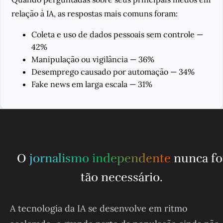
relação à IA, as respostas mais comuns foram:
Coleta e uso de dados pessoais sem controle —
42%
Manipulação ou vigilância — 36%
Desemprego causado por automação — 34%
Fake news em larga escala — 31%
O
jornalismo independente
nunca fo
tão necessário.
A tecnologia da IA se desenvolve em ritmo