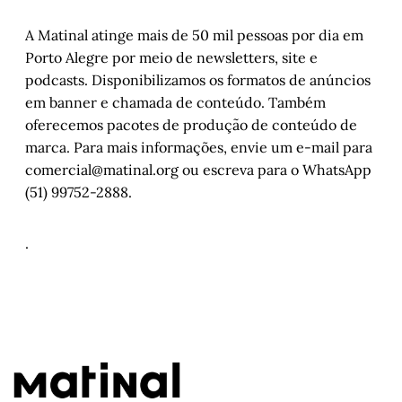
A Matinal atinge mais de 50 mil pessoas por dia em
Porto Alegre por meio de newsletters, site e
podcasts. Disponibilizamos os formatos de anúncios
em banner e chamada de conteúdo. Também
oferecemos pacotes de produção de conteúdo de
marca. Para mais informações, envie um e-mail para
comercial@matinal.org ou escreva para o WhatsApp
(51) 99752-2888.
.