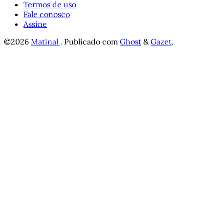
Termos de uso
Fale conosco
Assine
©2026
Matinal
.
Publicado com
Ghost
&
Gazet
.