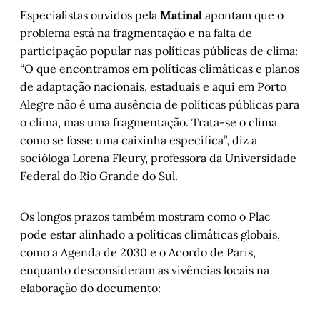
Especialistas ouvidos pela
Matinal
apontam que o
problema está na fragmentação e na falta de
participação popular nas políticas públicas de clima:
“O que encontramos em políticas climáticas e planos
de adaptação nacionais, estaduais e aqui em Porto
Alegre não é uma ausência de políticas públicas para
o clima, mas uma fragmentação. Trata-se o clima
como se fosse uma caixinha específica”, diz a
socióloga Lorena Fleury, professora da Universidade
Federal do Rio Grande do Sul.
Os longos prazos também mostram como o Plac
pode estar alinhado a políticas climáticas globais,
como a Agenda de 2030 e o Acordo de Paris,
enquanto desconsideram as vivências locais na
elaboração do documento: