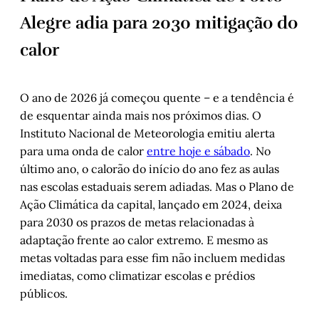
Alegre adia para 2030 mitigação do
calor
O ano de 2026 já começou quente – e a tendência é
de esquentar ainda mais nos próximos dias. O
Instituto Nacional de Meteorologia emitiu alerta
para uma onda de calor
entre hoje e sábado
. No
último ano, o calorão do início do ano fez as aulas
nas escolas estaduais serem adiadas. Mas o Plano de
Ação Climática da capital, lançado em 2024, deixa
para 2030 os prazos de metas relacionadas à
adaptação frente ao calor extremo. E mesmo as
metas voltadas para esse fim não incluem medidas
imediatas, como climatizar escolas e prédios
públicos.