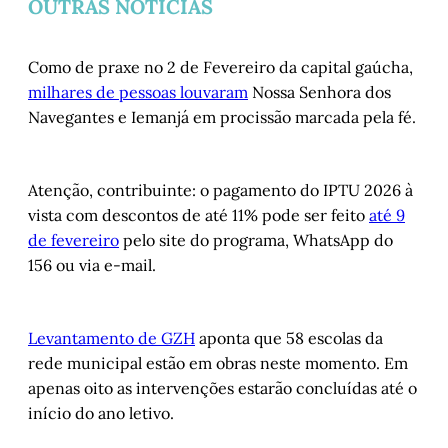
OUTRAS NOTÍCIAS
Como de praxe no 2 de Fevereiro da capital gaúcha,
milhares de pessoas louvaram
Nossa Senhora dos
Navegantes e Iemanjá em procissão marcada pela fé.
Atenção, contribuinte: o pagamento do IPTU 2026 à
vista com descontos de até 11% pode ser feito
até 9
de fevereiro
pelo site do programa, WhatsApp do
156 ou via e-mail.
Levantamento de GZH
aponta que 58 escolas da
rede municipal estão em obras neste momento. Em
apenas oito as intervenções estarão concluídas até o
início do ano letivo.