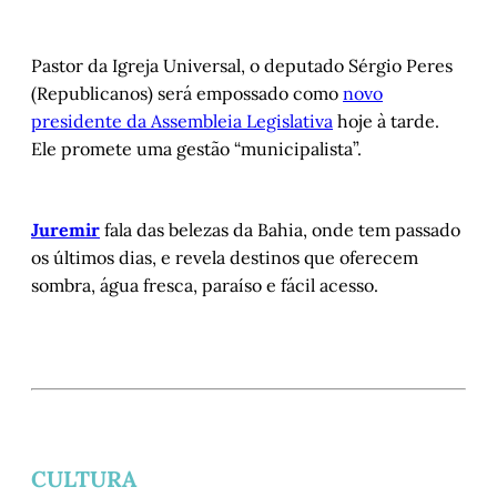
Pastor da Igreja Universal, o deputado Sérgio Peres
(Republicanos) será empossado como
novo
presidente da Assembleia Legislativa
hoje à tarde.
Ele promete uma gestão “municipalista”.
Juremir
fala das belezas da Bahia, onde tem passado
os últimos dias, e revela destinos que oferecem
sombra, água fresca, paraíso e fácil acesso.
CULTURA