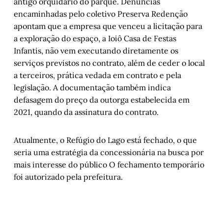
antigo orquidário do parque. Denúncias
encaminhadas pelo coletivo Preserva Redenção
apontam que a empresa que venceu a licitação para
a exploração do espaço, a Ioiô Casa de Festas
Infantis, não vem executando diretamente os
serviços previstos no contrato, além de ceder o local
a terceiros, prática vedada em contrato e pela
legislação. A documentação também indica
defasagem do preço da outorga estabelecida em
2021, quando da assinatura do contrato.
Atualmente, o Refúgio do Lago está fechado, o que
seria uma estratégia da concessionária na busca por
mais interesse do público O fechamento temporário
foi autorizado pela prefeitura.