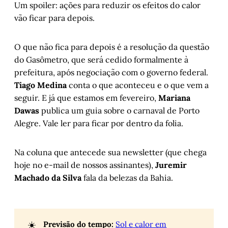
Um spoiler: ações para reduzir os efeitos do calor
vão ficar para depois.
O que não fica para depois é a resolução da questão
do Gasômetro, que será cedido formalmente à
prefeitura, após negociação com o governo federal.
Tiago Medina
conta o que aconteceu e o que vem a
seguir. E já que estamos em fevereiro,
Mariana
Dawas
publica um guia sobre o carnaval de Porto
Alegre. Vale ler para ficar por dentro da folia.
Na coluna que antecede sua newsletter (que chega
hoje no e-mail de nossos assinantes),
Juremir
Machado da Silva
fala da belezas da Bahia.
☀️
Previsão do tempo:
Sol e calor em