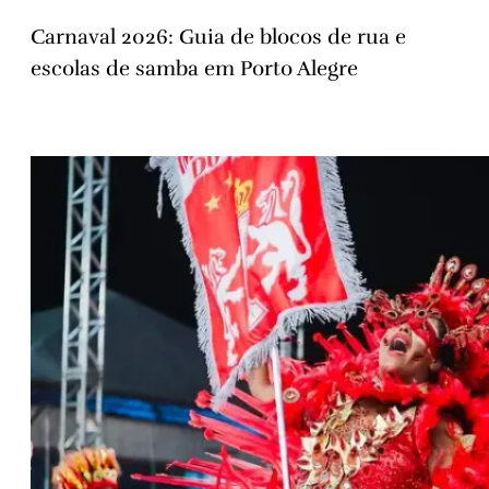
Carnaval 2026: Guia de blocos de rua e
escolas de samba em Porto Alegre