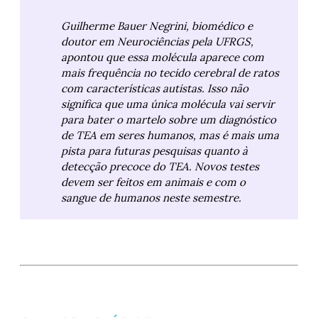
Guilherme Bauer Negrini, biomédico e 
doutor em Neurociências pela UFRGS, 
apontou que essa molécula aparece com 
mais frequência no tecido cerebral de ratos 
com características autistas. Isso não 
significa que uma única molécula vai servir 
para bater o martelo sobre um diagnóstico 
de TEA em seres humanos, mas é mais uma 
pista para futuras pesquisas quanto à 
detecção precoce do TEA. Novos testes 
devem ser feitos em animais e com o 
sangue de humanos neste semestre.