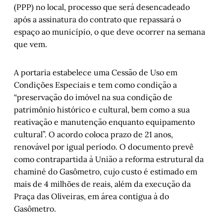
(PPP) no local, processo que será desencadeado
após a assinatura do contrato que repassará o
espaço ao município, o que deve ocorrer na semana
que vem.
A portaria estabelece uma Cessão de Uso em
Condições Especiais e tem como condição a
“preservação do imóvel na sua condição de
patrimônio histórico e cultural, bem como a sua
reativação e manutenção enquanto equipamento
cultural”. O acordo coloca prazo de 21 anos,
renovável por igual período. O documento prevê
como contrapartida à União a reforma estrutural da
chaminé do Gasômetro, cujo custo é estimado em
mais de 4 milhões de reais, além da execução da
Praça das Oliveiras, em área contígua à do
Gasômetro.