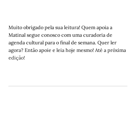
Muito obrigado pela sua leitura! Quem apoia a
Matinal segue conosco com uma curadoria de
agenda cultural para o final de semana. Quer ler
agora? Então apoie e leia hoje mesmo! Até a próxima
edição!
Este post está disponível