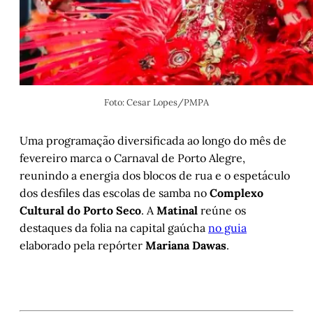
Foto: Cesar Lopes/PMPA
Uma programação diversificada ao longo do mês de
fevereiro marca o Carnaval de Porto Alegre,
reunindo a energia dos blocos de rua e o espetáculo
dos desfiles das escolas de samba no
Complexo
Cultural do Porto Seco
. A
Matinal
reúne os
destaques da folia na capital gaúcha
no guia
elaborado pela repórter
Mariana Dawas
.