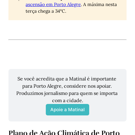
ascensão em Porto Alegre
. A máxima nesta
terça chega a 34°C.
Se você acredita que a Matinal é importante 
para Porto Alegre, considere nos apoiar. 
Produzimos jornalismo para quem se importa 
com a cidade.
Apoie a Matinal
Plano de Ação Climática de Porto