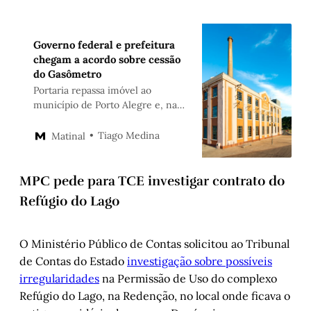
Governo federal e prefeitura
chegam a acordo sobre cessão
do Gasômetro
Portaria repassa imóvel ao
município de Porto Alegre e, na
prática, libera PPP
Tiago Medina
Matinal
MPC pede para TCE investigar contrato do
Refúgio do Lago
O Ministério Público de Contas solicitou ao Tribunal
de Contas do Estado
investigação sobre possíveis
irregularidades
na Permissão de Uso do complexo
Refúgio do Lago, na Redenção, no local onde ficava o