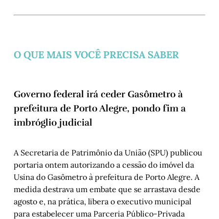
O QUE MAIS VOCÊ PRECISA SABER
Governo federal irá ceder Gasômetro à
prefeitura de Porto Alegre, pondo fim a
imbróglio judicial
A Secretaria de Patrimônio da União (SPU) publicou
portaria ontem autorizando a cessão do imóvel da
Usina do Gasômetro à prefeitura de Porto Alegre. A
medida destrava um embate que se arrastava desde
agosto e, na prática, libera o executivo municipal
para estabelecer uma Parceria Público-Privada