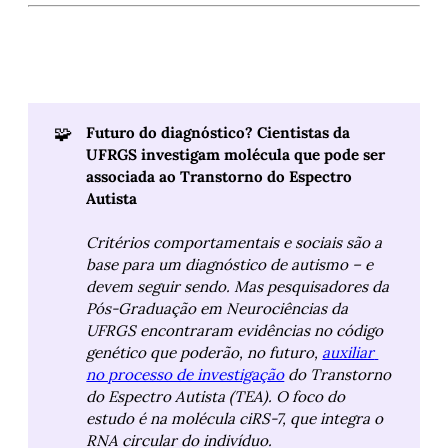
🧩
Futuro do diagnóstico? Cientistas da 
UFRGS investigam molécula que pode ser 
associada ao Transtorno do Espectro 
Autista
Critérios comportamentais e sociais são a 
base para um diagnóstico de autismo – e 
devem seguir sendo. Mas pesquisadores da 
Pós-Graduação em Neurociências da 
UFRGS encontraram evidências no código 
genético que poderão, no futuro, 
auxiliar 
no processo de investigação
 do Transtorno 
do Espectro Autista (TEA). O foco do 
estudo é na molécula ciRS-7, que integra o 
RNA circular do indivíduo.