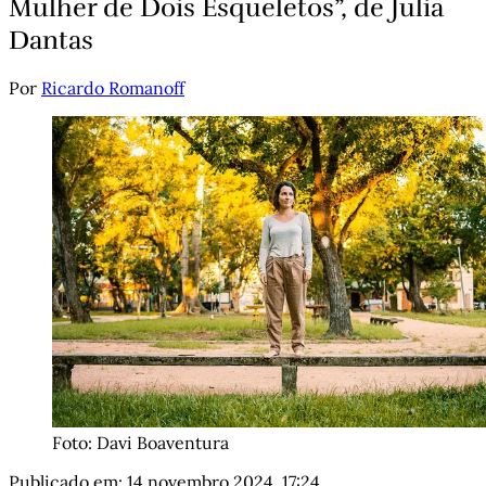
Mulher de Dois Esqueletos”, de Julia
Dantas
Por
Ricardo Romanoff
Foto: Davi Boaventura
Publicado em:
14 novembro 2024, 17:24