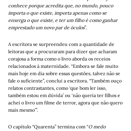
conhece porque acredita que, no mundo, pouco
importa o que existe, importa apenas como se
enxerga o que existe, e ter um filho é como ganhar
emprestado um novo par de óculos
”.
A escritora se surpreendeu com a quantidade de
leitoras que a procuraram para dizer que acharam
corajosa a forma como o livro aborda os receios
relacionados à maternidade. “Embora se fale muito
mais hoje em dia sobre essas questões, talvez não se
fale o suficiente”, conclui a escritora. “Também ouço
relatos contrastantes, como ‘que bom ler isso,
também estou em dúvida’ ou ‘não queria ter filhos e
achei o livro um filme de terror, agora que não quero
mais mesmo’”.
O capítulo “Quarenta” termina com “
O medo