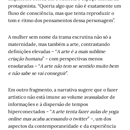
protagonista. “Queria algo que não é exatamente um
fluxo de consciência, mas que tenta reproduzir o
tom e ritmo dos pensamentos dessa personagem”.
A mulher sem nome da trama escrutina não só a
maternidade, mas também a arte, contrastando
definições elevadas – “
A arte é a mais sublime
criação humana
” – com perspectivas menos
ensolaradas – “
A arte não tem se sentido muito bem
e não sabe se vai conseguir
”.
Em outro fragmento, a narrativa sugere que o fazer
artístico não está imune ao volume avassalador de
informações e à dispersão de tempos
hiperconectados – “
A arte tenta fazer aulas de yoga
online mas acaba acessando o twitter
” –, um dos
aspectos da contemporaneidade e da experiência