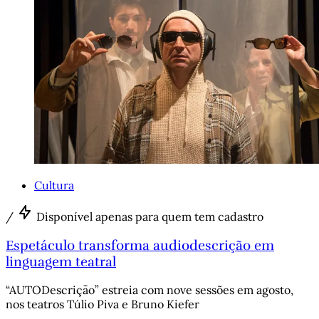
Cultura
/
Disponível apenas para quem tem cadastro
Espetáculo transforma audiodescrição em
linguagem teatral
“AUTODescrição” estreia com nove sessões em agosto,
nos teatros Túlio Piva e Bruno Kiefer