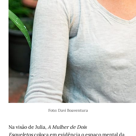
Foto: Davi Boaventura
Na visão de Julia,
A Mulher de Dois
Esqueletos
coloca em evidência o espaço mental da