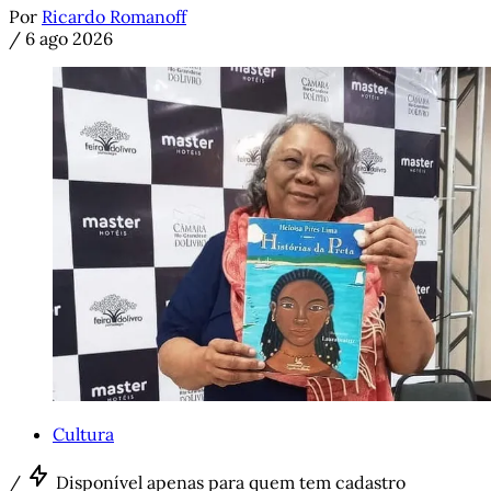
Por
Ricardo Romanoff
/
6 ago 2026
Cultura
/
Disponível apenas para quem tem cadastro