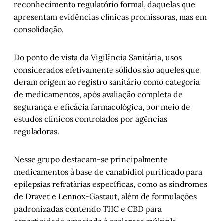
reconhecimento regulatório formal, daquelas que
apresentam evidências clínicas promissoras, mas em
consolidação.
Do ponto de vista da Vigilância Sanitária, usos
considerados efetivamente sólidos são aqueles que
deram origem ao registro sanitário como categoria
de medicamentos, após avaliação completa de
segurança e eficácia farmacológica, por meio de
estudos clínicos controlados por agências
reguladoras.
Nesse grupo destacam-se principalmente
medicamentos à base de canabidiol purificado para
epilepsias refratárias específicas, como as síndromes
de Dravet e Lennox-Gastaut, além de formulações
padronizadas contendo THC e CBD para