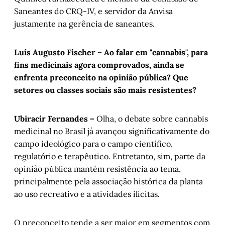
Saneantes do CRQ-IV, e servidor da Anvisa
justamente na gerência de saneantes.
Luís Augusto Fischer – Ao falar em "cannabis", para
fins medicinais agora comprovados, ainda se
enfrenta preconceito na opinião pública? Que
setores ou classes sociais são mais resistentes?
Ubiracir Fernandes –
Olha, o debate sobre cannabis
medicinal no Brasil já avançou significativamente do
campo ideológico para o campo científico,
regulatório e terapêutico. Entretanto, sim, parte da
opinião pública mantém resistência ao tema,
principalmente pela associação histórica da planta
ao uso recreativo e a atividades ilícitas.
O preconceito tende a ser maior em segmentos com