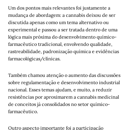
Um dos pontos mais relevantes foi justamente a
mudança de abordagem: a cannabis deixou de ser
discutida apenas como um tema alternativo ou
experimental e passou a ser tratada dentro de uma
lógica mais próxima do desenvolvimento químico-
farmacêutico tradicional, envolvendo qualidade,
rastreabilidade, padronização química e evidências
farmacológicas/clínicas.
Também chamou atenção o aumento das discussões
sobre regulamentação e desenvolvimento industrial
nacional. Esses temas ajudam, e muito, a reduzir
resistências por aproximarem a cannabis medicinal
de conceitos já consolidados no setor químico-
farmacêutico.
Outro aspecto importante foi a participação