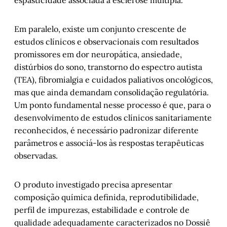
espasticidade associada à esclerose múltipla.
Em paralelo, existe um conjunto crescente de
estudos clínicos e observacionais com resultados
promissores em dor neuropática, ansiedade,
distúrbios do sono, transtorno do espectro autista
(TEA), fibromialgia e cuidados paliativos oncológicos,
mas que ainda demandam consolidação regulatória.
Um ponto fundamental nesse processo é que, para o
desenvolvimento de estudos clínicos sanitariamente
reconhecidos, é necessário padronizar diferente
parâmetros e associá-los às respostas terapêuticas
observadas.
O produto investigado precisa apresentar
composição química definida, reprodutibilidade,
perfil de impurezas, estabilidade e controle de
qualidade adequadamente caracterizados no Dossiê