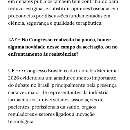
em debates públicos também tem contribuído para
reduzir estigmas e substituir opiniões baseadas em
preconceito por discussões fundamentadas em
ciência, segurança e qualidade terapêutica.
LAF – No Congresso realizado há pouco, houve
alguma novidade nesse campo da aceitação, ou no
enfrentamento às resistências?
UF –
O Congresso Brasileiro da Cannabis Medicinal
2026 evidenciou um amadurecimento importante
do debate no Brasil, principalmente pela presença
cada vez maior de representantes da indústria
farmacêutica, universidades, associações de
pacientes, profissionais da saúde, órgãos
reguladores e setores ligados à inovação
tecnológica.