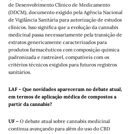
de Desenvolvimento Clínico de Medicamento
(DDCM), documento exigido pela Agência Nacional
de Vigilância Sanitária para autorização de estudos
clínicos. Isso significa que a evolução da cannabis
medicinal passa necessariamente pela transição de
extratos genericamente caracterizados para
produtos farmacêuticos com composição química
padronizada e rastreável, compatíveis com os
critérios técnicos exigidos para futuros registros
sanitários.
LAF – Que novidades apareceram no debate atual,
em termos de aplicação médica de compostos a
partir da cannabis?
UF –
O debate atual sobre cannabis medicinal
continua avançando para além do uso do CBD