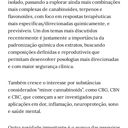
isolado, passando a explorar ainda mais combinações
mais complexas de canabinoides, terpenos e
flavonoides, com foco em respostas terapêuticas
mais específicas/direcionadas quimicamente, e
previsíveis. Um dos temas mais discutidos
recentemente é justamente a importância da
padronização química dos extratos, buscando
composições definidas e reprodutíveis que
permitam desenvolver posologias mais direcionadas
e com maior segurança clínica.
Também cresce o interesse por substâncias
considerados “minor cannabinoids”, como CBG, CBN
e CBC, que começam a ser investigados para
aplicações em dor, inflamação, neuroproteção, sono
e saúde mental.
Outra novidade importante é o avanço das pesquisas