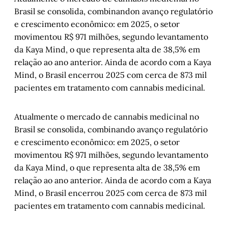
Brasil se consolida, combinandon avanço regulatório
e crescimento econômico: em 2025, o setor
movimentou R$ 971 milhões, segundo levantamento
da Kaya Mind, o que representa alta de 38,5% em
relação ao ano anterior. Ainda de acordo com a Kaya
Mind, o Brasil encerrou 2025 com cerca de 873 mil
pacientes em tratamento com cannabis medicinal.
Atualmente o mercado de cannabis medicinal no
Brasil se consolida, combinando avanço regulatório
e crescimento econômico: em 2025, o setor
movimentou R$ 971 milhões, segundo levantamento
da Kaya Mind, o que representa alta de 38,5% em
relação ao ano anterior. Ainda de acordo com a Kaya
Mind, o Brasil encerrou 2025 com cerca de 873 mil
pacientes em tratamento com cannabis medicinal.