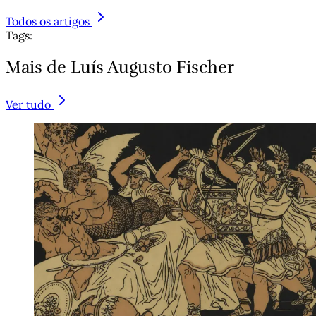
Todos os artigos
Tags:
Mais de Luís Augusto Fischer
Ver tudo