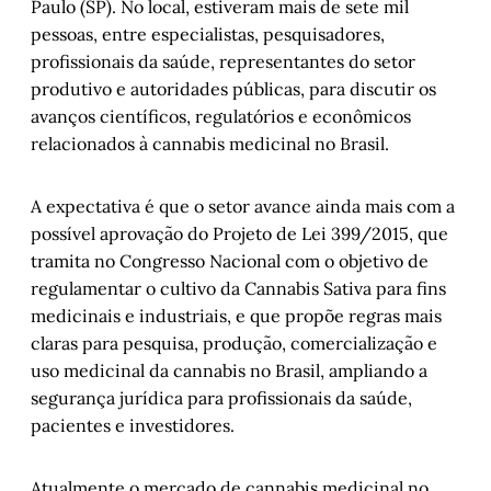
Paulo (SP). No local, estiveram mais de sete mil
pessoas, entre especialistas, pesquisadores,
profissionais da saúde, representantes do setor
produtivo e autoridades públicas, para discutir os
avanços científicos, regulatórios e econômicos
relacionados à cannabis medicinal no Brasil.
A expectativa é que o setor avance ainda mais com a
possível aprovação do Projeto de Lei 399/2015, que
tramita no Congresso Nacional com o objetivo de
regulamentar o cultivo da Cannabis Sativa para fins
medicinais e industriais, e que propõe regras mais
claras para pesquisa, produção, comercialização e
uso medicinal da cannabis no Brasil, ampliando a
segurança jurídica para profissionais da saúde,
pacientes e investidores.
Atualmente o mercado de cannabis medicinal no