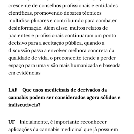
crescente de conselhos profissionais e entidades
científicas, promovendo debates técnicos
multidisciplinares e contribuindo para combater
desinformação. Além disso, muitos relatos de
pacientes e profissionais continuaram um ponto
decisivo para a aceitação pública, quando a
discussão passa a envolver melhora concreta da
qualidade de vida, o preconceito tende a perder
espaço para uma visão mais humanizada e baseada
em evidências.
LAF – Que usos medicinais de derivados da
cannabis podem ser considerados agora sólidos e
indiscutíveis?
UF –
Inicialmente, é importante reconhecer
aplicações da cannabis medicinal que já possuem