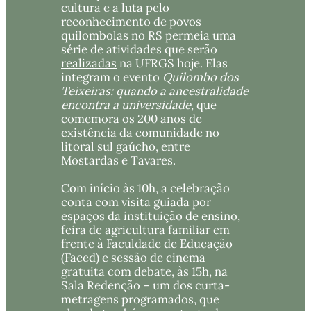
cultura e a luta pelo 
reconhecimento de povos 
quilombolas no RS permeia uma 
série de atividades que serão 
realizadas
 na UFRGS hoje. Elas 
integram o evento 
Quilombo dos 
Teixeiras: quando a ancestralidade 
encontra a universidade
, que 
comemora os 200 anos de 
existência da comunidade no 
litoral sul gaúcho, entre 
Mostardas e Tavares. 
Com início às 10h, a celebração 
conta com visita guiada por 
espaços da instituição de ensino, 
feira de agricultura familiar em 
frente à Faculdade de Educação 
(Faced) e sessão de cinema 
gratuita com debate, às 15h, na 
Sala Redenção – um dos curta-
metragens programados, que 