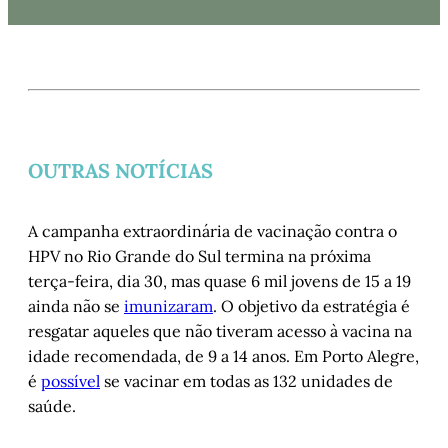
OUTRAS NOTÍCIAS
A campanha extraordinária de vacinação contra o
HPV no Rio Grande do Sul termina na próxima
terça-feira, dia 30, mas quase 6 mil jovens de 15 a 19
ainda não se
imunizaram
. O objetivo da estratégia é
resgatar aqueles que não tiveram acesso à vacina na
idade recomendada, de 9 a 14 anos. Em Porto Alegre,
é
possível
se vacinar em todas as 132 unidades de
saúde.