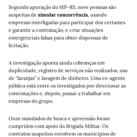
Segundo apuração do MP-RS, nove pessoas são
suspeitas de
simular concorrência
, usando
empresas interligadas para participar dos certames
e garantir a contratação, e criar situações
emergenciais falsas para obter dispensas de
licitação.
A investigação aponta ainda cobranças em
duplicidade, registro de serviços não realizados, uso
de “laranjas” e lavagem de dinheiro. Uma ex-agente
pública está entre os investigados por direcionar as
contratações e, depois, passar a trabalhar em
empresas do grupo.
Onze mandados de busca e apreensão foram
cumpridos com apoio da Brigada Militar. Os
contratos suspeitos envolvem os municípios de