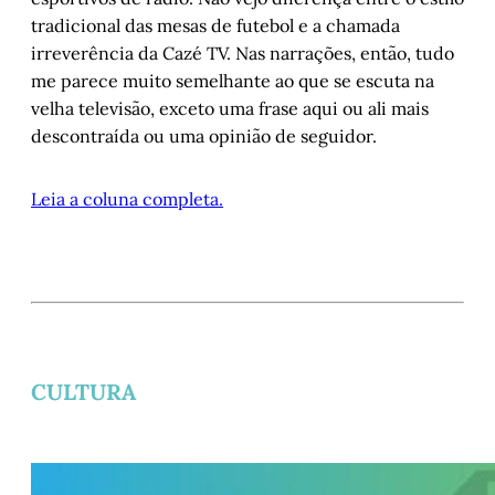
tradicional das mesas de futebol e a chamada
irreverência da Cazé TV. Nas narrações, então, tudo
me parece muito semelhante ao que se escuta na
velha televisão, exceto uma frase aqui ou ali mais
descontraída ou uma opinião de seguidor.
Leia a coluna completa.
CULTURA