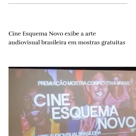
Cine Esquema Novo exibe a arte
audiovisual brasileira em mostras gratuitas