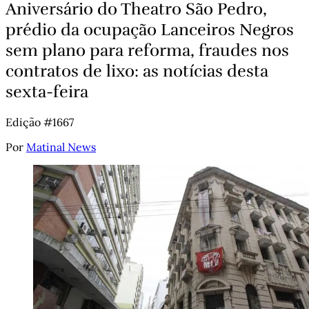
Aniversário do Theatro São Pedro,
prédio da ocupação Lanceiros Negros
sem plano para reforma, fraudes nos
contratos de lixo: as notícias desta
sexta-feira
Edição #1667
Por
Matinal News