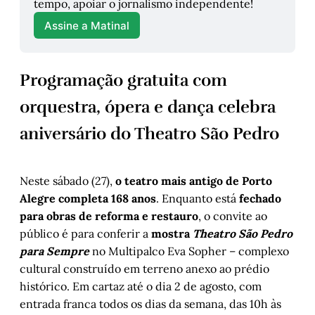
tempo, apoiar o jornalismo independente!
Assine a Matinal
Programação gratuita com
orquestra, ópera e dança celebra
aniversário do Theatro São Pedro
Neste sábado (27),
o teatro mais antigo de Porto
Alegre completa 168 anos
. Enquanto está
fechado
para obras de reforma e restauro
, o convite ao
público é para conferir a
mostra
Theatro São Pedro
para Sempre
no Multipalco Eva Sopher – complexo
cultural construído em terreno anexo ao prédio
histórico. Em cartaz até o dia 2 de agosto, com
entrada franca todos os dias da semana, das 10h às