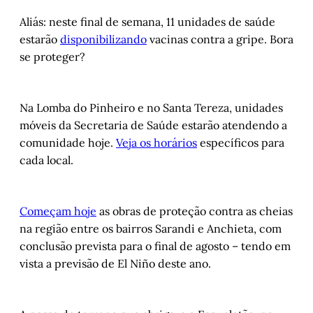
Aliás: neste final de semana, 11 unidades de saúde
estarão
disponibilizando
vacinas contra a gripe. Bora
se proteger?
Na Lomba do Pinheiro e no Santa Tereza, unidades
móveis da Secretaria de Saúde estarão atendendo a
comunidade hoje.
Veja os horários
específicos para
cada local.
Começam hoje
as obras de proteção contra as cheias
na região entre os bairros Sarandi e Anchieta, com
conclusão prevista para o final de agosto – tendo em
vista a previsão de El Niño deste ano.