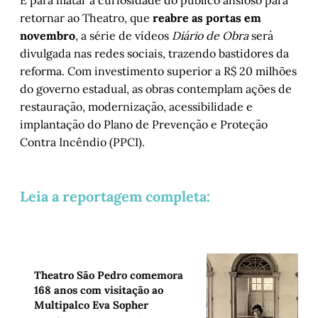
retornar ao Theatro, que
reabre as portas em
novembro
, a série de vídeos
Diário de Obra
será
divulgada nas redes sociais, trazendo bastidores da
reforma. Com investimento superior a R$ 20 milhões
do governo estadual, as obras contemplam ações de
restauração, modernização, acessibilidade e
implantação do Plano de Prevenção e Proteção
Contra Incêndio (PPCI).
Leia a reportagem completa:
Theatro São Pedro comemora
168 anos com visitação ao
Multipalco Eva Sopher