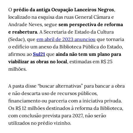
O
prédio da antiga Ocupação Lanceiros Negros
,
localizado na esquisa das ruas General Câmara e
Andrade Neves, segue
sem perspectiva de reforma
e reabertura
. A Secretaria de Estado da Cultura
(Sedac), que
em abril de 2023 anunciou
que tornaria
o edifício um anexo da Biblioteca Pública do Estado,
afirmou ao
Sul21
que
ainda não tem um plano para
viabilizar as obras no local
, estimadas em R$ 25
milhões.
A pasta disse “buscar alternativas” para bancar a obra
e não descarta uso de recursos públicos,
financiamento ou parceria com a iniciativa privada.
Os R$ 12 milhões destinados à reforma da Biblioteca,
com conclusão prevista para 2027, não serão
utilizados no prédio vizinho.