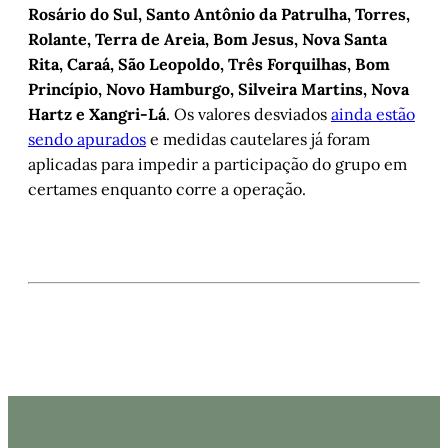
Rosário do Sul, Santo Antônio da Patrulha, Torres,
Rolante, Terra de Areia, Bom Jesus, Nova Santa
Rita, Caraá, São Leopoldo, Três Forquilhas, Bom
Princípio, Novo Hamburgo, Silveira Martins, Nova
Hartz e Xangri-Lá
. Os valores desviados
ainda estão
sendo apurados
e medidas cautelares já foram
aplicadas para impedir a participação do grupo em
certames enquanto corre a operação.