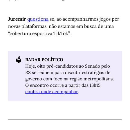
Juremir
questiona
se, ao acompanharmos jogos por
novas plataformas, não estamos em busca de uma
“cobertura esportiva TikTok”.
🗳️
RADAR POLÍTICO
Hoje, oito pré-candidatos ao Senado pelo
RS se reúnem para discutir estratégias de
governo com foco na região metropolitana.
O encontro ocorre a partir das 13h15,
confira onde acompanhar
.