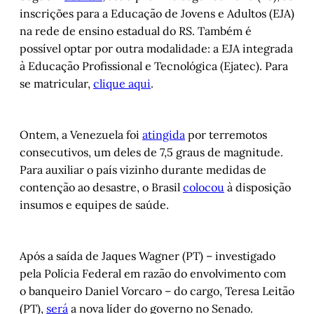
inscrições para a Educação de Jovens e Adultos (EJA)
na rede de ensino estadual do RS. Também é
possível optar por outra modalidade: a EJA integrada
à Educação Profissional e Tecnológica (Ejatec). Para
se matricular,
clique aqui
.
Ontem, a Venezuela foi
atingida
por terremotos
consecutivos, um deles de 7,5 graus de magnitude.
Para auxiliar o país vizinho durante medidas de
contenção ao desastre, o Brasil
colocou
à disposição
insumos e equipes de saúde.
Após a saída de Jaques Wagner (PT) – investigado
pela Polícia Federal em razão do envolvimento com
o banqueiro Daniel Vorcaro – do cargo, Teresa Leitão
(PT),
será
a nova líder do governo no Senado.