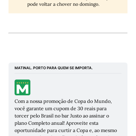
pode voltar a chover no domingo.
MATINAL. PORTO PARA QUEM SE IMPORTA.
Com a nossa promoção de Copa do Mundo, 
você garante um cupom de 30 reais para 
torcer pelo Brasil no bar Justo ao assinar o 
plano Completo anual! Aproveite esta 
oportunidade para curtir a Copa e, ao mesmo 