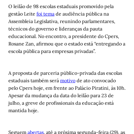
O leilão de 98 escolas estaduais promovido pela
gestão Leite
foi tema
de audiência pública na
Assembleia Legislativa, reunindo parlamentares,
técnicos do governo e lideranças da pauta
educacional. No encontro, a presidente do Cpers,
Rosane Zan, afirmou que o estado está “entregando a
escola pública para empresas privadas”.
A proposta de parceria público-privada das escolas
estaduais também será
motivo
de ato convocado
pelo Cpers hoje, em frente ao Palácio Piratini, às 10h.
Apesar da mudança da data do leilão para 23 de
julho, a greve de profissionais da educação está
mantida hoje.
Seguem
abertas
, até a próxima segunda-feira (29), as