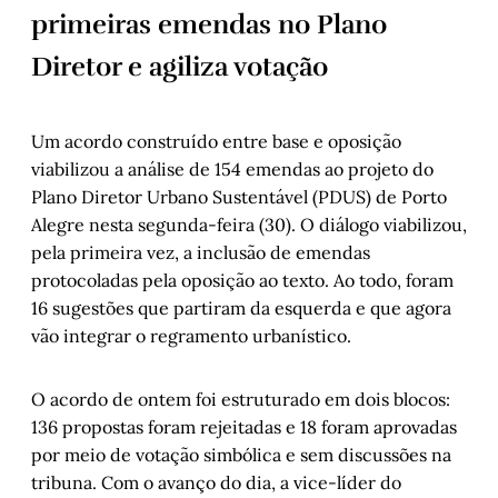
primeiras emendas no Plano
Diretor e agiliza votação
Um acordo construído entre base e oposição
viabilizou a análise de 154 emendas ao projeto do
Plano Diretor Urbano Sustentável (PDUS) de Porto
Alegre nesta segunda-feira (30). O diálogo viabilizou,
pela primeira vez, a inclusão de emendas
protocoladas pela oposição ao texto. Ao todo, foram
16 sugestões que partiram da esquerda e que agora
vão integrar o regramento urbanístico.
O acordo de ontem foi estruturado em dois blocos:
136 propostas foram rejeitadas e 18 foram aprovadas
por meio de votação simbólica e sem discussões na
tribuna. Com o avanço do dia, a vice-líder do