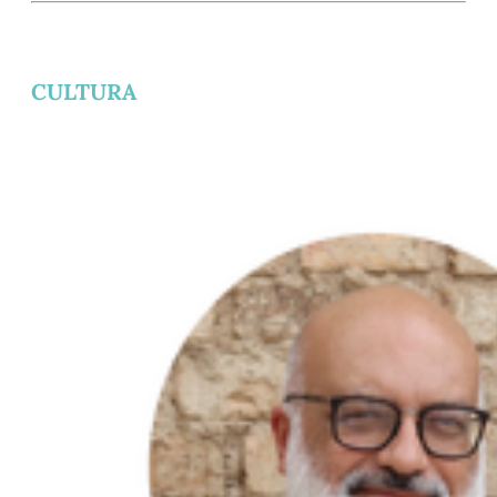
CULTURA