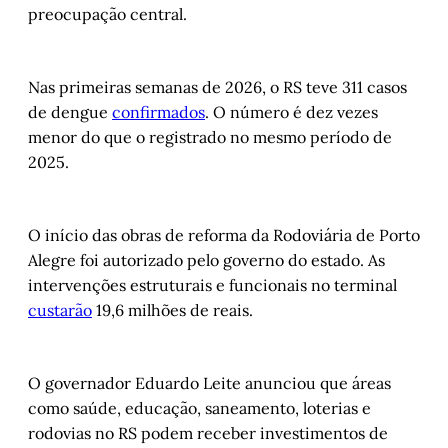
preocupação central.
Nas primeiras semanas de 2026, o RS teve 311 casos
de dengue
confirmados
. O número é dez vezes
menor do que o registrado no mesmo período de
2025.
O início das obras de reforma da Rodoviária de Porto
Alegre foi autorizado pelo governo do estado. As
intervenções estruturais e funcionais no terminal
custarão
19,6 milhões de reais.
O governador Eduardo Leite anunciou que áreas
como saúde, educação, saneamento, loterias e
rodovias no RS podem receber investimentos de