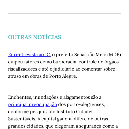
OUTRAS NOTÍCIAS
Em entrevista ao JC
, o prefeito Sebastião Melo (MDB)
culpou fatores como burocracia, controle de órgãos
fiscalizadores e até o judiciário ao comentar sobre
atraso em obras de Porto Alegre.
Enchentes, inundações e alagamentos são a
principal preocupação
dos porto-alegrenses,
conforme pesquisa do Instituto Cidades
Sustentáveis. A capital gaúcha difere de outras
grandes cidades, que elegeram a segurança como a