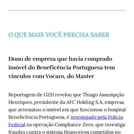
O QUE MAIS VOCÊ PRECISA SABER
Dono de empresa que havia comprado
imóvel do Beneficência Portuguesa tem
vínculos com Vocaro, do Master
Reportagem de GZH revelou que Thiago Assumpção
Henriques, presidente da AFC Holding S.A, empresa
que arrematou o imóvel em que funcionou o hospital
Beneficência Portuguesa, é
investigado pela Polícia
Federal
na operação Compliance Zero, que investiga
fraudes contra o sistema financeiros cometidos no