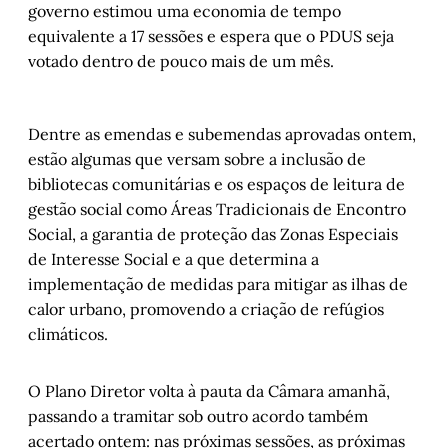
governo estimou uma economia de tempo
equivalente a 17 sessões e espera que o PDUS seja
votado dentro de pouco mais de um mês.
Dentre as emendas e subemendas aprovadas ontem,
estão algumas que versam sobre a inclusão de
bibliotecas comunitárias e os espaços de leitura de
gestão social como Áreas Tradicionais de Encontro
Social, a garantia de proteção das Zonas Especiais
de Interesse Social e a que determina a
implementação de medidas para mitigar as ilhas de
calor urbano, promovendo a criação de refúgios
climáticos.
O Plano Diretor volta à pauta da Câmara amanhã,
passando a tramitar sob outro acordo também
acertado ontem: nas próximas sessões, as próximas