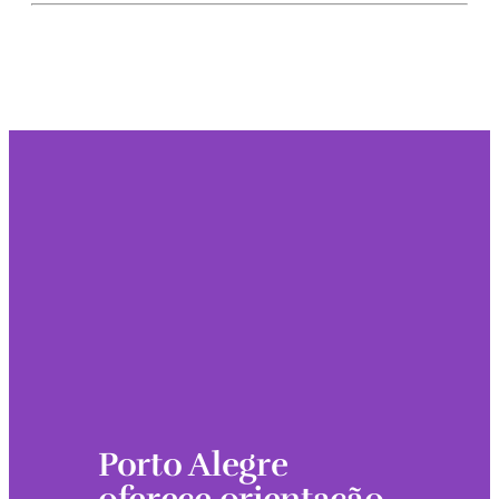
Porto Alegre 