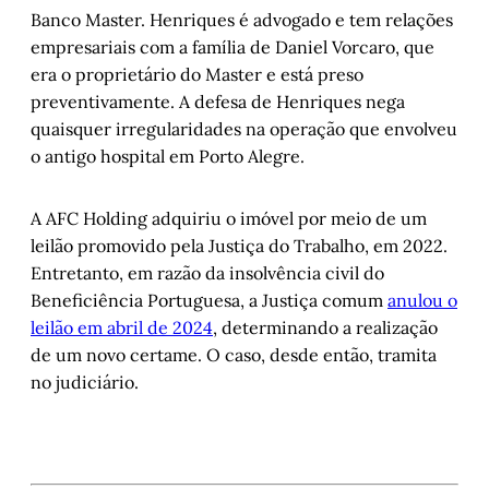
Banco Master. Henriques é advogado e tem relações
empresariais com a família de Daniel Vorcaro, que
era o proprietário do Master e está preso
preventivamente. A defesa de Henriques nega
quaisquer irregularidades na operação que envolveu
o antigo hospital em Porto Alegre.
A AFC Holding adquiriu o imóvel por meio de um
leilão promovido pela Justiça do Trabalho, em 2022.
Entretanto, em razão da insolvência civil do
Beneficiência Portuguesa, a Justiça comum
anulou o
leilão em abril de 2024
, determinando a realização
de um novo certame. O caso, desde então, tramita
no judiciário.