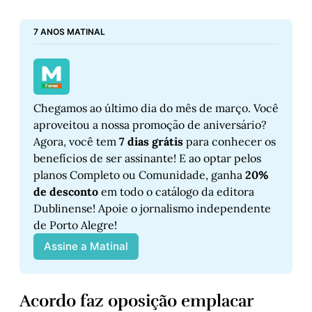
7 ANOS MATINAL
Chegamos ao último dia do mês de março. Você 
aproveitou a nossa promoção de aniversário? 
Agora, você tem 
7 dias grátis
 para conhecer os 
benefícios de ser assinante! E ao optar pelos 
planos Completo ou Comunidade, ganha 
20% 
de desconto
 em todo o catálogo da editora 
Dublinense! Apoie o jornalismo independente 
de Porto Alegre!
Assine a Matinal
Acordo faz oposição emplacar