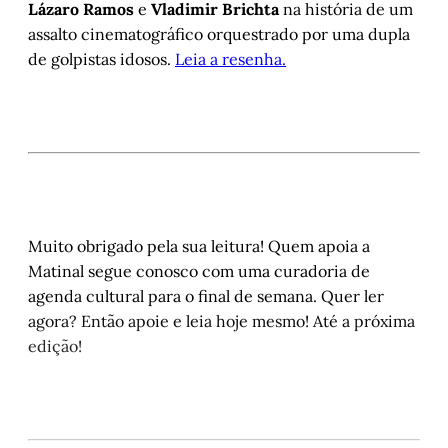
Lázaro Ramos
e
Vladimir Brichta
na história de um
assalto cinematográfico orquestrado por uma dupla
de golpistas idosos.
Leia a resenha.
Muito obrigado pela sua leitura! Quem apoia a
Matinal segue conosco com uma curadoria de
agenda cultural para o final de semana. Quer ler
agora? Então apoie e leia hoje mesmo! Até a próxima
edição!