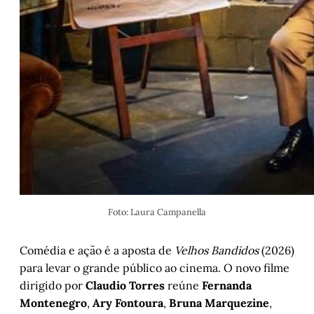
Foto: Laura Campanella
Comédia e ação é a aposta de
Velhos Bandidos
(2026)
para levar o grande público ao cinema. O novo filme
dirigido por
Claudio Torres
reúne
Fernanda
Montenegro
,
Ary Fontoura
,
Bruna Marquezine
,