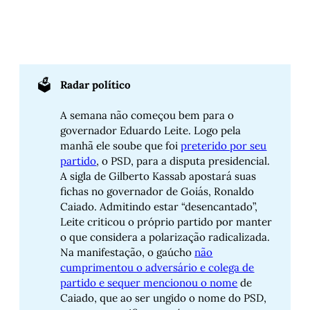
🗳️
Radar político
A semana não começou bem para o
governador Eduardo Leite. Logo pela
manhã ele soube que foi
preterido por seu
partido
, o PSD, para a disputa presidencial.
A sigla de Gilberto Kassab apostará suas
fichas no governador de Goiás, Ronaldo
Caiado. Admitindo estar “desencantado”,
Leite criticou o próprio partido por manter
o que considera a polarização radicalizada.
Na manifestação, o gaúcho
não
cumprimentou o adversário e colega de
partido e sequer mencionou o nome
de
Caiado, que ao ser ungido o nome do PSD,