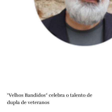
"Velhos Bandidos" celebra o talento de
dupla de veteranos