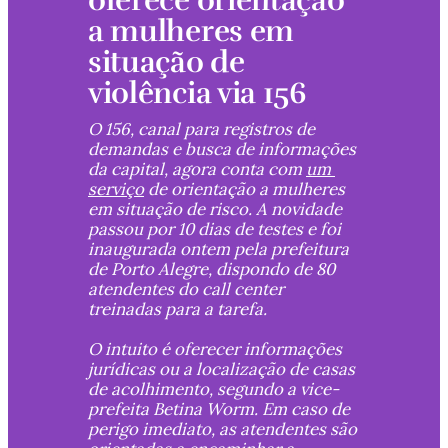
oferece orientação 
a mulheres em 
situação de 
violência via 156
O 156, canal para registros de 
demandas e busca de informações 
da capital, agora conta com 
um 
serviço
 de orientação a mulheres 
em situação de risco. A novidade 
passou por 10 dias de testes e foi 
inaugurada ontem pela prefeitura 
de Porto Alegre, dispondo de 80 
atendentes do call center 
treinadas para a tarefa. 
O intuito é oferecer informações 
jurídicas ou a localização de casas 
de acolhimento, segundo a vice-
prefeita Betina Worm. Em caso de 
perigo imediato, as atendentes são 