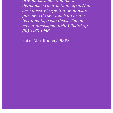
orientadas a encaminhar a 
demanda à Guarda Municipal. Não 
será possível registrar denúncias 
por meio do serviço. Para usar a 
ferramenta, basta discar 156 ou 
enviar mensagem pelo WhatsApp 
(51) 3433-0156.
Foto: Alex Rocha/PMPA