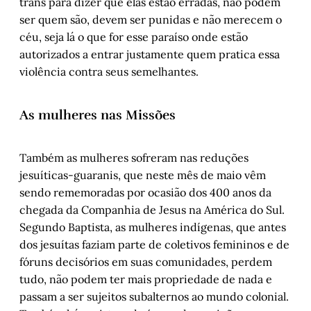
trans para dizer que elas estão erradas, não podem
ser quem são, devem ser punidas e não merecem o
céu, seja lá o que for esse paraíso onde estão
autorizados a entrar justamente quem pratica essa
violência contra seus semelhantes.
As mulheres nas Missões
Também as mulheres sofreram nas reduções
jesuíticas-guaranis, que neste mês de maio vêm
sendo rememoradas por ocasião dos 400 anos da
chegada da Companhia de Jesus na América do Sul.
Segundo Baptista, as mulheres indígenas, que antes
dos jesuítas faziam parte de coletivos femininos e de
fóruns decisórios em suas comunidades, perdem
tudo, não podem ter mais propriedade de nada e
passam a ser sujeitos subalternos ao mundo colonial.