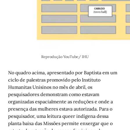
Reprodução YouTube/ IHU
No quadro acima, apresentado por Baptista em um
ciclo de palestras promovido pelo Instituto
Humanitas Unisinos no mês de abril, os
pesquisadores demonstram como estavam
organizadas espacialmente as reduções e onde a
presença das mulheres estava autorizada. Para o
pesquisador, uma leitura queer indígena dessa
planta baixa das Missões permite enxergar que o