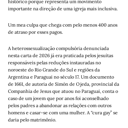
histórico porque representa um movimento
importante na direção de uma igreja mais inclusiva.
Um mea culpa que chega com pelo menos 400 anos
de atraso por esses pagos.
A heterossexualização compulsória denunciada
nesta carta de 2026 já era praticada pelos jesuítas
responsáveis pelas reduções instauradas no
noroeste do Rio Grande do Sul e regiões da
Argentina e Paraguai no século 17. Um documento
de 1661, de autoria de Simón de Ojeda, provincial da
Companhia de Jesus que atuou no Paraguai, conta o
caso de um jovem que por anos foi aconselhado
pelos padres a abandonar as relações com outros
homens e casar-se com uma mulher. A “cura gay” se
daria pelo matrimônio.