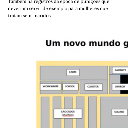
Também há registros da época de punições que
deveriam servir de exemplo para mulheres que
traíam seus maridos.