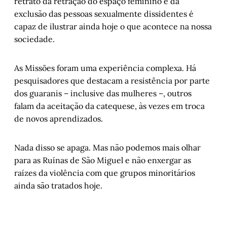
retrato da retração do espaço feminino e da
exclusão das pessoas sexualmente dissidentes é
capaz de ilustrar ainda hoje o que acontece na nossa
sociedade.
As Missões foram uma experiência complexa. Há
pesquisadores que destacam a resistência por parte
dos guaranis – inclusive das mulheres –, outros
falam da aceitação da catequese, às vezes em troca
de novos aprendizados.
Nada disso se apaga. Mas não podemos mais olhar
para as Ruínas de São Miguel e não enxergar as
raízes da violência com que grupos minoritários
ainda são tratados hoje.