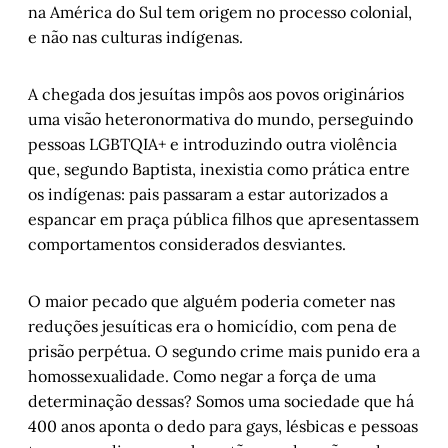
na América do Sul tem origem no processo colonial,
e não nas culturas indígenas.
A chegada dos jesuítas impôs aos povos originários
uma visão heteronormativa do mundo, perseguindo
pessoas LGBTQIA+ e introduzindo outra violência
que, segundo Baptista, inexistia como prática entre
os indígenas: pais passaram a estar autorizados a
espancar em praça pública filhos que apresentassem
comportamentos considerados desviantes.
O maior pecado que alguém poderia cometer nas
reduções jesuíticas era o homicídio, com pena de
prisão perpétua. O segundo crime mais punido era a
homossexualidade. Como negar a força de uma
determinação dessas? Somos uma sociedade que há
400 anos aponta o dedo para gays, lésbicas e pessoas