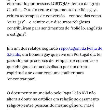
enfrentado por pessoas LGBTQIA+ dentro da Igreja
Católica. O texto reúne depoimentos de fiéis gays,
critica as terapias de conversão – conhecidas como
“cura gay” – e admite que discursos religiosos
contribuíram para sentimentos de “solidão, angústia
e estigma”.
Em um dos relatos, segundo
reportagem da Folha de
S.Paulo
, um homem gay que vive em Portugal diz ter
passado por processos de terapias de conversão e
que chegou a ser aconselhado por um diretor
espiritual a se casar com uma mulher para
“encontrar paz”.
O documento anunciado pelo Papa Leão XVI não
altera a doutrina católica em relação ao casamento
religioso entre pessoas do mesmo gênero, mas é