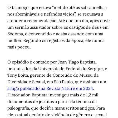
O tal moço, que estava “metido até as sobrancelhas
nos abomináveis e nefandos vícios”, se recusava a
atender a recomendação. Até que um dia, após ouvir
um sermão assustador sobre os castigos de deus em
Sodoma, é convencido e acaba casando com uma
mulher. Segundo os registros da época, ele nunca
mais pecou.
O episódio é contado por Jean Tiago Baptista,
pesquisador da Universidade Federal do Sergipe, e
Tony Boita, gerente de Conteúdo do Museu da
Diversidade Sexual, em São Paulo, que assinam um
artigo publicado na Revista Nature em 2024
.
Historiador, Baptista investigou mais de 1,2 mil
documentos de jesuítas a partir da técnica da
paleografia, que decifra manuscritos antigos. Para
ele, o atual cenário de violência de gênero e sexual