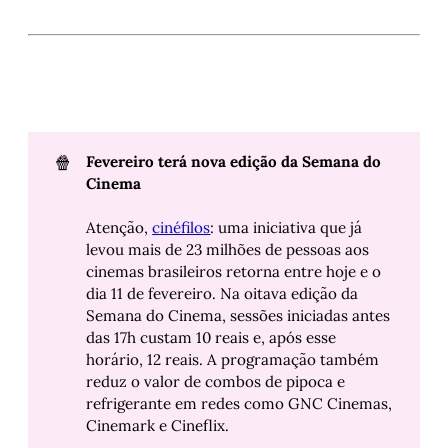
🍿
Fevereiro terá nova edição da Semana do 
Cinema
Atenção,
cinéfilos
: uma iniciativa que já
levou mais de 23 milhões de pessoas aos
cinemas brasileiros retorna entre hoje e o
dia 11 de fevereiro. Na oitava edição da
Semana do Cinema, sessões iniciadas antes
das 17h custam 10 reais e, após esse
horário, 12 reais. A programação também
reduz o valor de combos de pipoca e
refrigerante em redes como GNC Cinemas,
Cinemark e Cineflix.