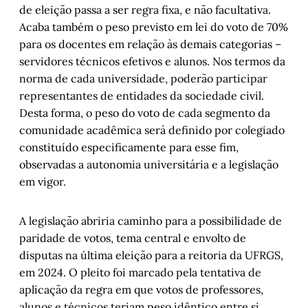
de eleição passa a ser regra fixa, e não facultativa.
Acaba também o peso previsto em lei do voto de 70%
para os docentes em relação às demais categorias –
servidores técnicos efetivos e alunos. Nos termos da
norma de cada universidade, poderão participar
representantes de entidades da sociedade civil.
Desta forma, o peso do voto de cada segmento da
comunidade acadêmica será definido por colegiado
constituído especificamente para esse fim,
observadas a autonomia universitária e a legislação
em vigor.
A legislação abriria caminho para a possibilidade de
paridade de votos, tema central e envolto de
disputas na última eleição para a reitoria da UFRGS,
em 2024. O pleito foi marcado pela tentativa de
aplicação da regra em que votos de professores,
alunos e técnicos teriam peso idêntico entre si.