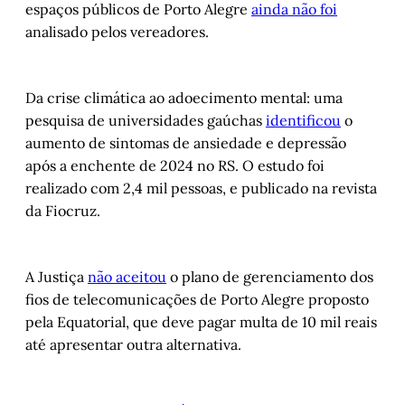
espaços públicos de Porto Alegre
ainda não foi
analisado pelos vereadores.
Da crise climática ao adoecimento mental: uma
pesquisa de universidades gaúchas
identificou
o
aumento de sintomas de ansiedade e depressão
após a enchente de 2024 no RS. O estudo foi
realizado com 2,4 mil pessoas, e publicado na revista
da Fiocruz.
A Justiça
não aceitou
o plano de gerenciamento dos
fios de telecomunicações de Porto Alegre proposto
pela Equatorial, que deve pagar multa de 10 mil reais
até apresentar outra alternativa.