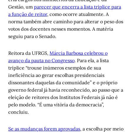
Gestão, um
parecer que encerra a lista tríplice para
a função de reitor
, como ocorre atualmente. A
norma também abre caminho para alterar o peso dos
votos dos docentes nesses momentos. A matéria
seguiu para o Senado.
Reitora da UFRGS,
Márcia Barbosa celebrou o
avanço da pauta no Congresso
. Para ela, a lista
tríplice “trouxe inúmeros exemplos de sua
ineficiência ao gerar escolhas presidenciais
dissonantes daquelas da comunidade” e o próprio
governo federal já havia reconhecido, ao passo que a
eleição de reitores dos Institutos Federais já não é
pelo modelo. “É uma vitória da democracia”,
concluiu.
Se as mudanças forem aprovadas
, a escolha por meio