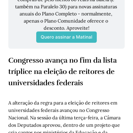
também na Paralelo 30) para novas assinaturas 
anuais do Plano Completo - normalmente, 
apenas o Plano Comunidade oferece o 
desconto. Aproveite!
Quero assinar a Matinal
Congresso avança no fim da lista
tríplice na eleição de reitores de
universidades federais
A alteração da regra para a eleição de reitores em
universidades federais avançou no Congresso
Nacional. Na sessão da última terça-feira, a Câmara
dos Deputados aprovou, dentro de um projeto que
cria cargos nos ministérios da Educação e da