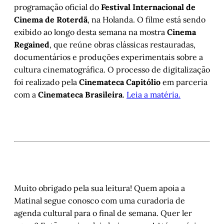
programação oficial do
Festival Internacional de
Cinema de Roterdã
, na Holanda. O filme está sendo
exibido ao longo desta semana na mostra
Cinema
Regained
, que reúne obras clássicas restauradas,
documentários e produções experimentais sobre a
cultura cinematográfica. O processo de digitalização
foi realizado pela
Cinemateca Capitólio
em parceria
com a
Cinemateca Brasileira
.
Leia a matéria.
Muito obrigado pela sua leitura! Quem apoia a
Matinal segue conosco com uma curadoria de
agenda cultural para o final de semana. Quer ler