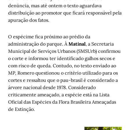
denúncia, mas até ontem o texto aguardava
distribuição ao promotor que ficará responsável pela
apuração dos fatos.
O espécime fica próximo ao prédio da
administração do parque. À
Matinal
, a Secretaria
Municipal de Serviços Urbanos (SMSUrb) confirmou
o corte e informou ter identificado galhos secos e
com risco de queda. Contudo, no texto enviado ao
MP, Romero questionou o critério utilizado para os
cortes e ressaltou que o pau-brasil é considerado a
árvore nacional desde 1978. Considerado
criticamente ameaçado, a espécie está na Lista
Oficial das Espécies da Flora Brasileira Ameaçadas
de Extinção.