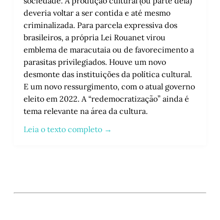
sociedade. A produção cultural (ou parte dela)
deveria voltar a ser contida e até mesmo
criminalizada. Para parcela expressiva dos
brasileiros, a própria Lei Rouanet virou
emblema de maracutaia ou de favorecimento a
parasitas privilegiados. Houve um novo
desmonte das instituições da política cultural.
E um novo ressurgimento, com o atual governo
eleito em 2022. A “redemocratização” ainda é
tema relevante na área da cultura.
Leia o texto completo →