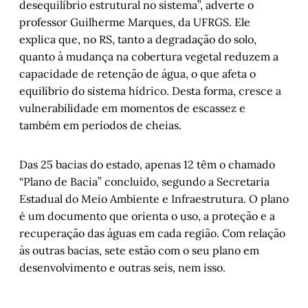
desequilíbrio estrutural no sistema”, adverte o
professor Guilherme Marques, da UFRGS. Ele
explica que, no RS, tanto a degradação do solo,
quanto à mudança na cobertura vegetal reduzem a
capacidade de retenção de água, o que afeta o
equilíbrio do sistema hídrico. Desta forma, cresce a
vulnerabilidade em momentos de escassez e
também em períodos de cheias.
Das 25 bacias do estado, apenas 12 têm o chamado
“Plano de Bacia” concluído, segundo a Secretaria
Estadual do Meio Ambiente e Infraestrutura. O plano
é um documento que orienta o uso, a proteção e a
recuperação das águas em cada região. Com relação
às outras bacias, sete estão com o seu plano em
desenvolvimento e outras seis, nem isso.