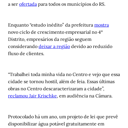
a ser
ofertada
para todos os municípios do RS.
Enquanto “estudo inédito” da prefeitura
mostra
novo ciclo de crescimento empresarial no 4º
Distrito, empresários da região seguem
considerando
deixar a região
devido ao reduzido
fluxo de clientes.
“Trabalhei toda minha vida no Centro e vejo que essa
cidade se tornou hostil, além de feia. Essas últimas
obras no Centro descaracterizaram a cidade”,
reclamou Jair Krischke
, em audiência na Câmara.
Protocolado há um ano, um projeto de lei que prevê
disponibilizar água potável gratuitamente em