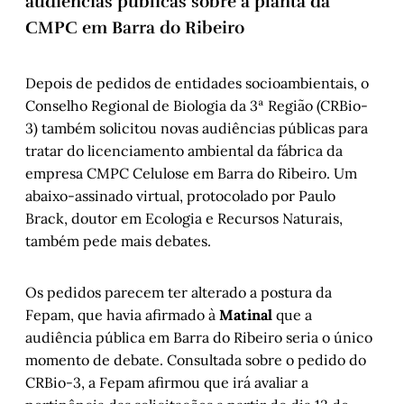
audiências públicas sobre a planta da
CMPC em Barra do Ribeiro
Depois de pedidos de entidades socioambientais, o
Conselho Regional de Biologia da 3ª Região (CRBio-
3) também solicitou novas audiências públicas para
tratar do licenciamento ambiental da fábrica da
empresa CMPC Celulose em Barra do Ribeiro. Um
abaixo-assinado virtual, protocolado por Paulo
Brack, doutor em Ecologia e Recursos Naturais,
também pede mais debates.
Os pedidos parecem ter alterado a postura da
Fepam, que havia afirmado à
Matinal
que a
audiência pública em Barra do Ribeiro seria o único
momento de debate. Consultada sobre o pedido do
CRBio-3, a Fepam afirmou que irá avaliar a