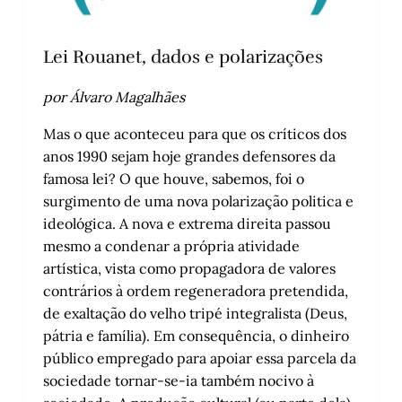
Lei Rouanet, dados e polarizações
por Álvaro Magalhães
Mas o que aconteceu para que os críticos dos
anos 1990 sejam hoje grandes defensores da
famosa lei? O que houve, sabemos, foi o
surgimento de uma nova polarização politica e
ideológica. A nova e extrema direita passou
mesmo a condenar a própria atividade
artística, vista como propagadora de valores
contrários à ordem regeneradora pretendida,
de exaltação do velho tripé integralista (Deus,
pátria e família). Em consequência, o dinheiro
público empregado para apoiar essa parcela da
sociedade tornar-se-ia também nocivo à