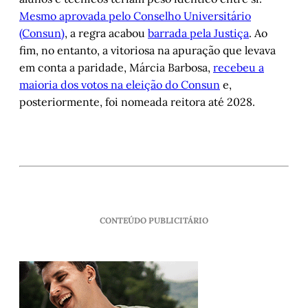
Mesmo aprovada pelo Conselho Universitário
(Consun)
, a regra acabou
barrada pela Justiça
. Ao
fim, no entanto, a vitoriosa na apuração que levava
em conta a paridade, Márcia Barbosa,
recebeu a
maioria dos votos na eleição do Consun
e,
posteriormente, foi nomeada reitora até 2028.
CONTEÚDO PUBLICITÁRIO