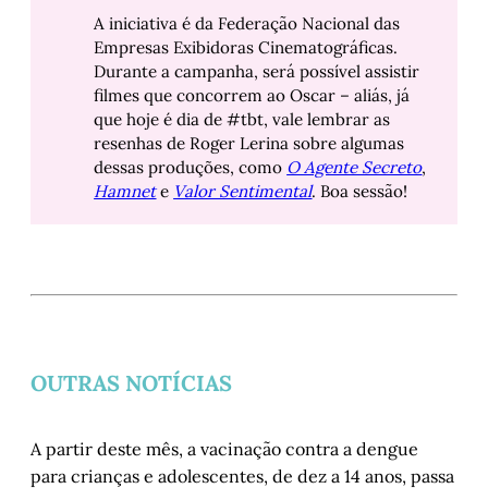
A iniciativa é da Federação Nacional das
Empresas Exibidoras Cinematográficas.
Durante a campanha, será possível assistir
filmes que concorrem ao Oscar – aliás, já
que hoje é dia de #tbt, vale lembrar as
resenhas de Roger Lerina sobre algumas
dessas produções, como
O Agente Secreto
,
Hamnet
e
Valor Sentimental
. Boa sessão!
OUTRAS NOTÍCIAS
A partir deste mês, a vacinação contra a dengue
para crianças e adolescentes, de dez a 14 anos, passa