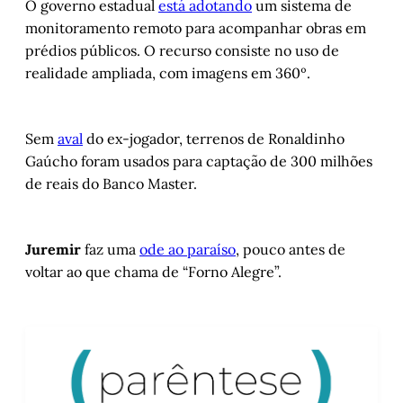
O governo estadual
está adotando
um sistema de
monitoramento remoto para acompanhar obras em
prédios públicos. O recurso consiste no uso de
realidade ampliada, com imagens em 360º.
Sem
aval
do ex-jogador, terrenos de Ronaldinho
Gaúcho foram usados para captação de 300 milhões
de reais do Banco Master.
Juremir
faz uma
ode ao paraíso
, pouco antes de
voltar ao que chama de “Forno Alegre”.