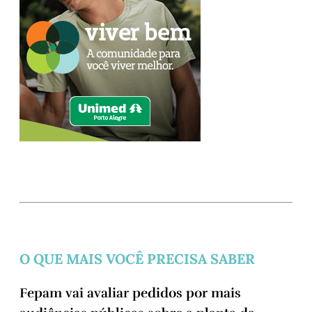
O QUE MAIS VOCÊ PRECISA SABER
Fepam vai avaliar pedidos por mais