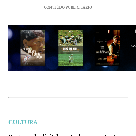
CONTEÚDO PUBLICITÁRIO
CULTURA