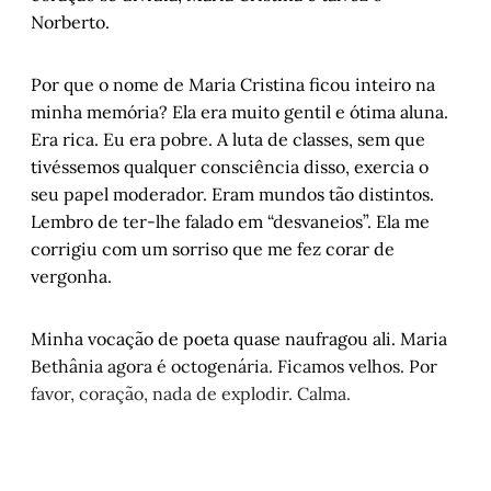
Norberto.
Por que o nome de Maria Cristina ficou inteiro na
minha memória? Ela era muito gentil e ótima aluna.
Era rica. Eu era pobre. A luta de classes, sem que
tivéssemos qualquer consciência disso, exercia o
seu papel moderador. Eram mundos tão distintos.
Lembro de ter-lhe falado em “desvaneios”. Ela me
corrigiu com um sorriso que me fez corar de
vergonha.
Minha vocação de poeta quase naufragou ali. Maria
Bethânia agora é octogenária. Ficamos velhos. Por
favor, coração, nada de explodir. Calma.