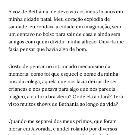
A voz de Bethânia me devolvia aos meus 15 anos em
minha cidade natal. Meu coração explodia de
saudade, eu rondava a cidade em imaginação, sem
um centavo no bolso para sair de casa e ainda sem
amigos com quem dividir minha aflição. Ouvi-la me
fazia pensar que havia algo de bom.
Gosto de pensar no intrincado mecanismo da
memória: como foi que esqueci o nome da minha
ousada colega, aquela que nos fazia deixar de ser
crianças e nos puxava para algo que nos parecia
mágico, a cultura brasileira? Onde ela andará? Terá
visto muitos shows de Bethânia ao longo da vida?
Quando me separei dos meus primos, que foram
morar em Alvorada, e andei rolando por diversos