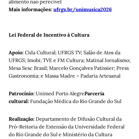
alimento não perecível
Mais informações:
ufrgs.br/unimusica2026
Lei Federal de Incentivo à Cultura
Apoio:
Cida Cultural; UFRGS TV; Salão de Atos da
UFRGS; Imobi; TVE e FM Cultura; Matinal Jornalismo;
Mesa Sesc Brasil; Marcelo Gonçalves Patissier; Press
Gastronomia; e Massa Madre – Padaria Artesanal
Patrocínio:
Unimed Porto Alegre
Parceria
cultural:
Fundação Médica do Rio Grande do Sul
Realização:
Departamento de Difusão Cultural da
Pró-Reitoria de Extensão da Universidade Federal
do Rio Grande do Sul e Ministério da Cultura