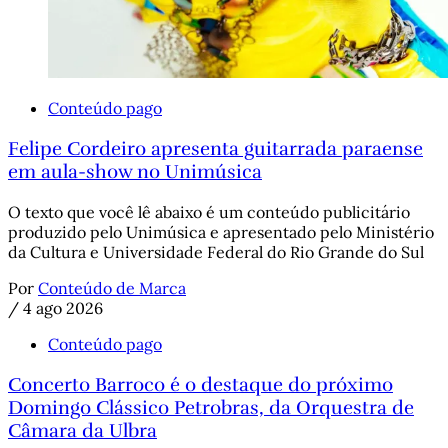
Conteúdo pago
Felipe Cordeiro apresenta guitarrada paraense
em aula-show no Unimúsica
O texto que você lê abaixo é um conteúdo publicitário
produzido pelo Unimúsica e apresentado pelo Ministério
da Cultura e Universidade Federal do Rio Grande do Sul
Por
Conteúdo de Marca
/
4 ago 2026
Conteúdo pago
Concerto Barroco é o destaque do próximo
Domingo Clássico Petrobras, da Orquestra de
Câmara da Ulbra