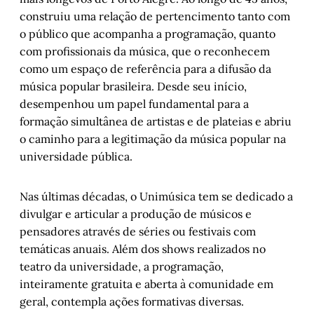
construiu uma relação de pertencimento tanto com
o público que acompanha a programação, quanto
com profissionais da música, que o reconhecem
como um espaço de referência para a difusão da
música popular brasileira. Desde seu início,
desempenhou um papel fundamental para a
formação simultânea de artistas e de plateias e abriu
o caminho para a legitimação da música popular na
universidade pública.
Nas últimas décadas, o Unimúsica tem se dedicado a
divulgar e articular a produção de músicos e
pensadores através de séries ou festivais com
temáticas anuais. Além dos shows realizados no
teatro da universidade, a programação,
inteiramente gratuita e aberta à comunidade em
geral, contempla ações formativas diversas.