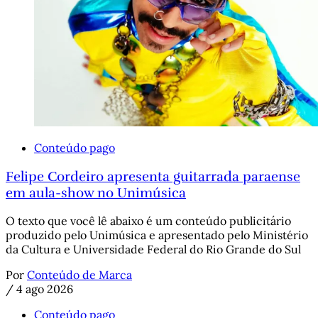
Conteúdo pago
Felipe Cordeiro apresenta guitarrada paraense
em aula-show no Unimúsica
O texto que você lê abaixo é um conteúdo publicitário
produzido pelo Unimúsica e apresentado pelo Ministério
da Cultura e Universidade Federal do Rio Grande do Sul
Por
Conteúdo de Marca
/
4 ago 2026
Conteúdo pago