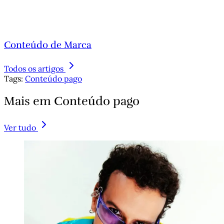
Conteúdo de Marca
Todos os artigos
Tags:
Conteúdo pago
Mais em Conteúdo pago
Ver tudo