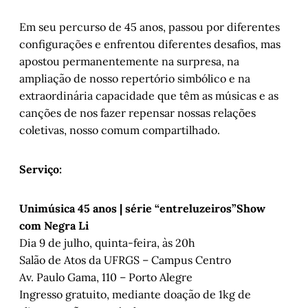
Em seu percurso de 45 anos, passou por diferentes
configurações e enfrentou diferentes desafios, mas
apostou permanentemente na surpresa, na
ampliação de nosso repertório simbólico e na
extraordinária capacidade que têm as músicas e as
canções de nos fazer repensar nossas relações
coletivas, nosso comum compartilhado.
Serviço:
Unimúsica 45 anos | série “entreluzeiros”Show
com Negra Li
Dia 9 de julho, quinta-feira, às 20h
Salão de Atos da UFRGS – Campus Centro
Av. Paulo Gama, 110 – Porto Alegre
Ingresso gratuito, mediante doação de 1kg de