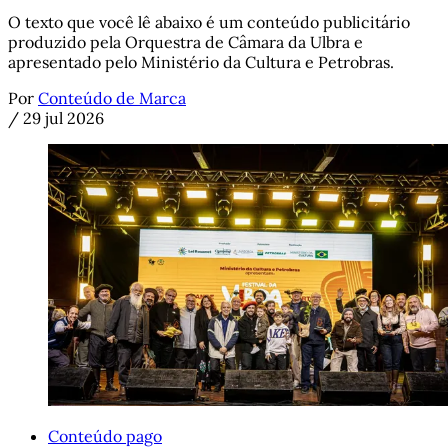
O texto que você lê abaixo é um conteúdo publicitário
produzido pela Orquestra de Câmara da Ulbra e
apresentado pelo Ministério da Cultura e Petrobras.
Por
Conteúdo de Marca
/
29 jul 2026
Conteúdo pago