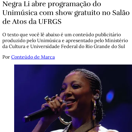
Negra Li abre programação do
Unimúsica com show gratuito no Salão
de Atos da UFRGS
O texto que você lê abaixo é um conteúdo publicitário
produzido pelo Unimúsica e apresentado pelo Ministério
da Cultura e Universidade Federal do Rio Grande do Sul
Por
Conteúdo de Marca