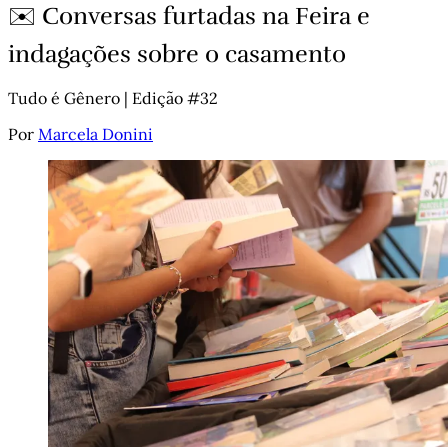
✉️ Conversas furtadas na Feira e
indagações sobre o casamento
Tudo é Gênero | Edição #32
Por
Marcela Donini