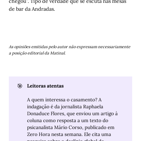
chegou”. Tipo de verdade que se escuta nas mesas
de bar da Andradas.
As opiniões emitidas pelo autor não expressam necessariamente
a posição editorial da Matinal.
🎯
Leitoras atentas
A quem interessa o casamento? A
indagação é da jornalista Raphaela
Donaduce Flores, que enviou um artigo à
coluna como resposta a um texto do
psicanalista Mário Corso, publicado em
Zero Hora nesta semana. Ele cita uma