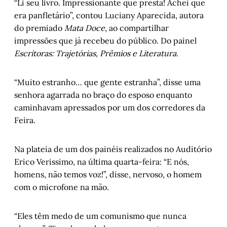
“Li seu livro. Impressionante que presta! Achei que
era panfletário”, contou Luciany Aparecida, autora
do premiado
Mata Doce
, ao compartilhar
impressões que já recebeu do público. Do painel
Escritoras: Trajetórias, Prêmios e Literatura
.
“Muito estranho… que gente estranha”, disse uma
senhora agarrada no braço do esposo enquanto
caminhavam apressados por um dos corredores da
Feira.
Na plateia de um dos painéis realizados no Auditório
Erico Verissimo, na última quarta-feira: “E nós,
homens, não temos voz!”, disse, nervoso, o homem
com o microfone na mão.
“Eles têm medo de um comunismo que nunca