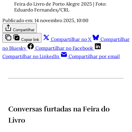
Feira do Livro de Porto Alegre 2025 | Foto: 
Eduardo Fernandes/CRL
Publicado em:
14 novembro 2025, 10:00
Compartilhar
Compartilhar no X
Compartilhar
Copiar link
no Bluesky
Compartilhar no Facebook
Compartilhar no LinkedIn
Compartilhar por email
Conversas furtadas na Feira do
Livro