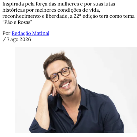
Inspirada pela força das mulheres e por suas lutas
históricas por melhores condições de vida,
reconhecimento e liberdade, a 22ª edição terá como tema
“Pão e Rosas”
Por
Redação Matinal
/
7 ago 2026