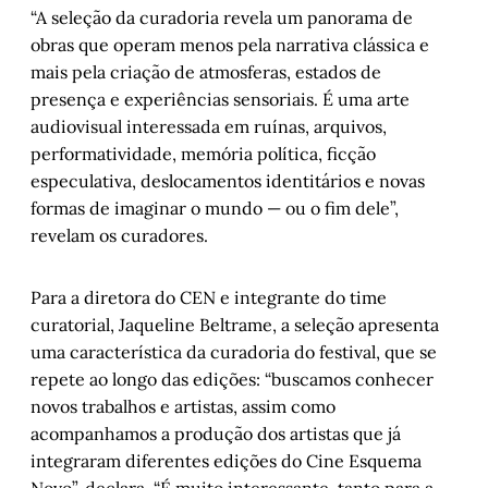
“A seleção da curadoria revela um panorama de
obras que operam menos pela narrativa clássica e
mais pela criação de atmosferas, estados de
presença e experiências sensoriais. É uma arte
audiovisual interessada em ruínas, arquivos,
performatividade, memória política, ficção
especulativa, deslocamentos identitários e novas
formas de imaginar o mundo — ou o fim dele”,
revelam os curadores.
Para a diretora do CEN e integrante do time
curatorial, Jaqueline Beltrame, a seleção apresenta
uma característica da curadoria do festival, que se
repete ao longo das edições: “buscamos conhecer
novos trabalhos e artistas, assim como
acompanhamos a produção dos artistas que já
integraram diferentes edições do Cine Esquema