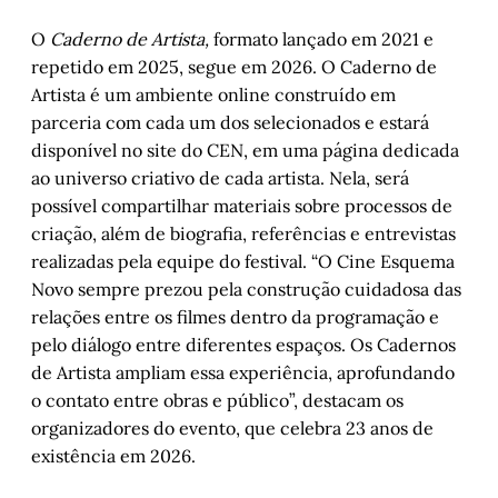
O
Caderno de Artista,
formato lançado em 2021 e
repetido em 2025, segue em 2026. O Caderno de
Artista é um ambiente online construído em
parceria com cada um dos selecionados e estará
disponível no site do CEN, em uma página dedicada
ao universo criativo de cada artista. Nela, será
possível compartilhar materiais sobre processos de
criação, além de biografia, referências e entrevistas
realizadas pela equipe do festival. “O Cine Esquema
Novo sempre prezou pela construção cuidadosa das
relações entre os filmes dentro da programação e
pelo diálogo entre diferentes espaços. Os Cadernos
de Artista ampliam essa experiência, aprofundando
o contato entre obras e público”, destacam os
organizadores do evento, que celebra 23 anos de
existência em 2026.