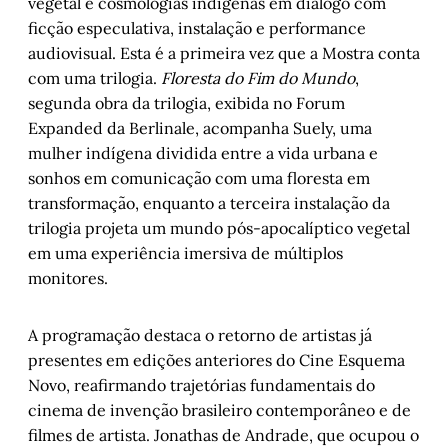
vegetal e cosmologias indígenas em diálogo com
ficção especulativa, instalação e performance
audiovisual. Esta é a primeira vez que a Mostra conta
com uma trilogia.
Floresta do Fim do Mundo
,
segunda obra da trilogia, exibida no Forum
Expanded da Berlinale, acompanha Suely, uma
mulher indígena dividida entre a vida urbana e
sonhos em comunicação com uma floresta em
transformação, enquanto a terceira instalação da
trilogia projeta um mundo pós-apocalíptico vegetal
em uma experiência imersiva de múltiplos
monitores.
A programação destaca o retorno de artistas já
presentes em edições anteriores do Cine Esquema
Novo, reafirmando trajetórias fundamentais do
cinema de invenção brasileiro contemporâneo e de
filmes de artista. Jonathas de Andrade, que ocupou o