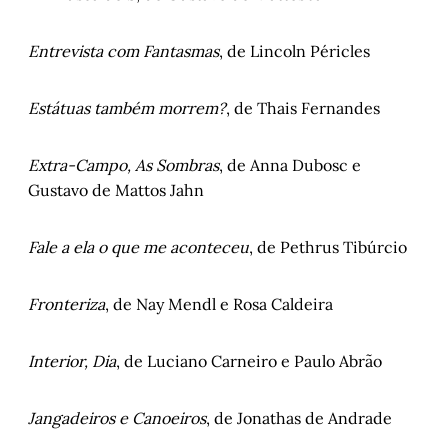
Entrevista com Fantasmas
, de Lincoln Péricles
Estátuas também morrem?
, de Thais Fernandes
Extra-Campo, As Sombras
, de Anna Dubosc e
Gustavo de Mattos Jahn
Fale a ela o que me aconteceu
, de Pethrus Tibúrcio
Fronteriza
, de Nay Mendl e Rosa Caldeira
Interior, Dia
, de Luciano Carneiro e Paulo Abrão
Jangadeiros e Canoeiros
, de Jonathas de Andrade