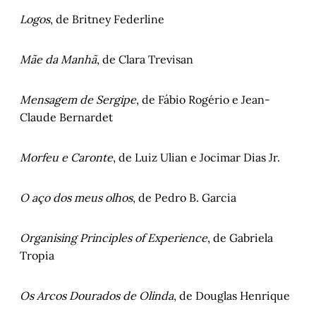
Logos
, de Britney Federline
Mãe da Manhã
, de Clara Trevisan
Mensagem de Sergipe
, de Fábio Rogério e Jean-
Claude Bernardet
Morfeu e Caronte
, de Luiz Ulian e Jocimar Dias Jr.
O aço dos meus olhos
, de Pedro B. Garcia
Organising Principles of Experience
, de Gabriela
Tropia
Os Arcos Dourados de Olinda
, de Douglas Henrique