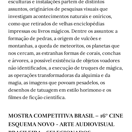
esculturas e instalações partem de distintos
assuntos, originários de pesquisas visuais que
investigam acontecimentos naturais e oníricos,
como que retirados de velhas enciclopédias
impressas ou livros mágicos. Dentre os assuntos: a
formação de pedras, a origem de vulcões e
montanhas, a queda de meteoritos, os planetas que
nos cercam, as estranhas formas de corais, conchas
e árvores, a possível existência de objetos voadores
não identificados, a execução de truques de mágica,
as operações transformadoras da alquimia e da
magia, as imagens que povoam pesadelos, os
desenhos de tatuagem em estilo horimono e os
filmes de ficção científica.
MOSTRA COMPETITIVA BRASIL – 16º CINE
ESQUEMA NOVO - ARTE AUDIOVISUAL