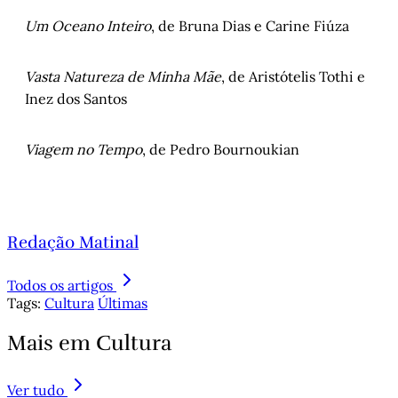
Um Oceano Inteiro
, de Bruna Dias e Carine Fiúza
Vasta Natureza de Minha Mãe
, de Aristótelis Tothi e
Inez dos Santos
Viagem no Tempo
, de Pedro Bournoukian
Redação Matinal
Todos os artigos
Tags:
Cultura
Últimas
Mais em Cultura
Ver tudo