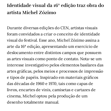
Identidade visual da 16ª edição traz obra do
artista Michel Zózimo
Durante diversas edições do CEN, artistas visuais
foram convidados a criar o conceito de identidade
visual do festival. Esse ano, Michel Zózimo assina a
arte da 16ª edição, apresentando um exercício de
deslocamento entre distintos campos que possuem
as artes visuais como ponto de contato. Nota-se um
interesse investigativo pelos elementos basilares das
artes gráficas, pelos meios e processos de impressão
e tipos de papéis. Inspirado em materiais gráficos
das décadas de 1960 e 1970, tais como capas de
livros, encartes de vinis, camisetas e cartazes de
cinema, Michel optou pela produção de um
desenho totalmente manual.