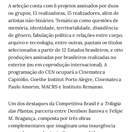
A seleção conta com 6 projetos assinados por duos
ou grupos, 13 realizadoras, 15 realizadores, além de
artistas não-bináries. Temáticas como questões de
memória, identidade, territorialidade, dissidência
de gênero, fabulação política e relações entre corpo,
arquivo e tecnologia, entre outras, pautam os títulos
selecionados a partir de 12 Estados brasileiros, e oito
produções assinadas por brasileiros realizadas no
exterior (ou em coprodução internacional). A
programação do CEN ocupará a Cinemateca
Capitólio, Goethe Institut Porto Alegre, Cinemateca
Paulo Amorim, MACRS e Instituto Remanso.
Um dos destaques da Competitiva Brasil é a
Trilogia
das Plantas
, parceria entre Denilson Baniwa e Felipe
M. Bragança, composta por três obras
complementares que imaginam uma insurgência