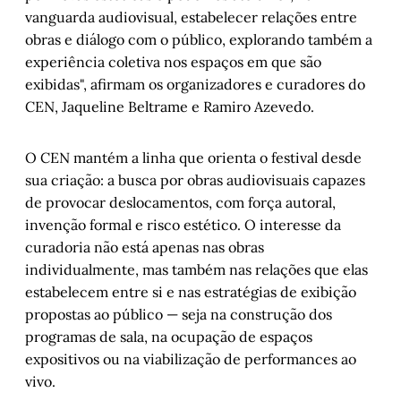
vanguarda audiovisual, estabelecer relações entre
obras e diálogo com o público, explorando também a
experiência coletiva nos espaços em que são
exibidas", afirmam os organizadores e curadores do
CEN, Jaqueline Beltrame e Ramiro Azevedo.
O CEN mantém a linha que orienta o festival desde
sua criação: a busca por obras audiovisuais capazes
de provocar deslocamentos, com força autoral,
invenção formal e risco estético. O interesse da
curadoria não está apenas nas obras
individualmente, mas também nas relações que elas
estabelecem entre si e nas estratégias de exibição
propostas ao público — seja na construção dos
programas de sala, na ocupação de espaços
expositivos ou na viabilização de performances ao
vivo.