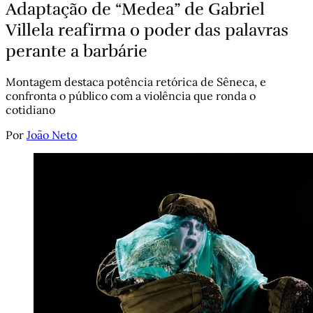
Adaptação de “Medea” de Gabriel
Villela reafirma o poder das palavras
perante a barbárie
Montagem destaca potência retórica de Sêneca, e
confronta o público com a violência que ronda o
cotidiano
Por
João Neto