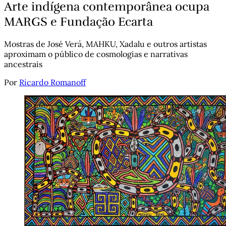
Arte indígena contemporânea ocupa
MARGS e Fundação Ecarta
Mostras de José Verá, MAHKU, Xadalu e outros artistas
aproximam o público de cosmologias e narrativas
ancestrais
Por
Ricardo Romanoff