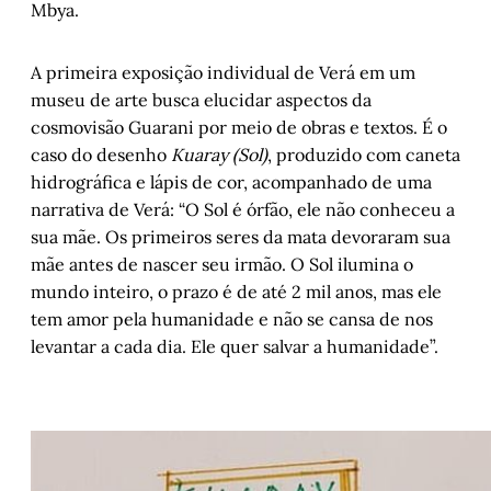
Mbya.
A primeira exposição individual de Verá em um
museu de arte busca elucidar aspectos da
cosmovisão Guarani por meio de obras e textos. É o
caso do desenho
Kuaray (Sol)
, produzido com caneta
hidrográfica e lápis de cor, acompanhado de uma
narrativa de Verá: “O Sol é órfão, ele não conheceu a
sua mãe. Os primeiros seres da mata devoraram sua
mãe antes de nascer seu irmão. O Sol ilumina o
mundo inteiro, o prazo é de até 2 mil anos, mas ele
tem amor pela humanidade e não se cansa de nos
levantar a cada dia. Ele quer salvar a humanidade”.