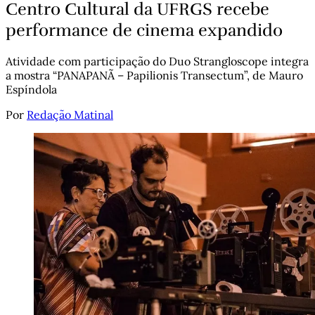
Centro Cultural da UFRGS recebe
performance de cinema expandido
Atividade com participação do Duo Strangloscope integra
a mostra “PANAPANÃ – Papilionis Transectum”, de Mauro
Espíndola
Por
Redação Matinal