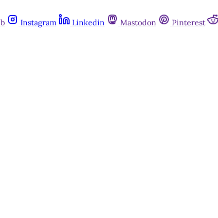
ub
Instagram
Linkedin
Mastodon
Pinterest