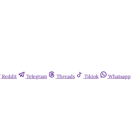
Reddit
Telegram
Threads
Tiktok
Whatsapp