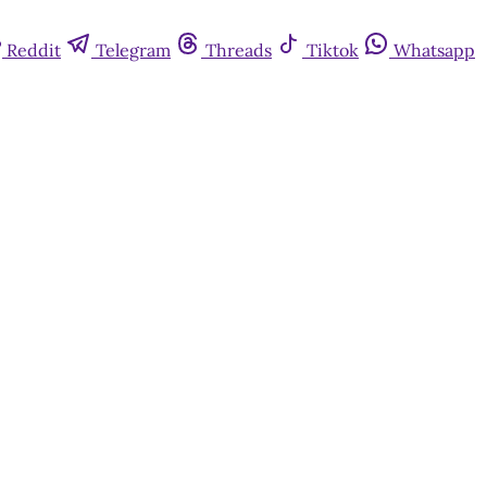
Reddit
Telegram
Threads
Tiktok
Whatsapp