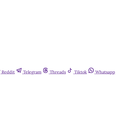
Reddit
Telegram
Threads
Tiktok
Whatsapp