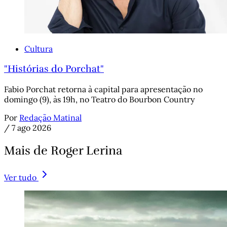
Cultura
"Histórias do Porchat"
Fabio Porchat retorna à capital para apresentação no
domingo (9), às 19h, no Teatro do Bourbon Country
Por
Redação Matinal
/
7 ago 2026
Mais de Roger Lerina
Ver tudo