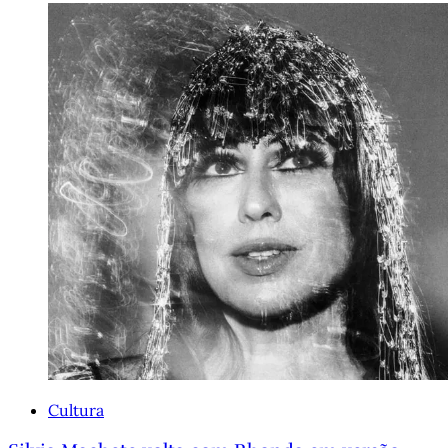
Cultura