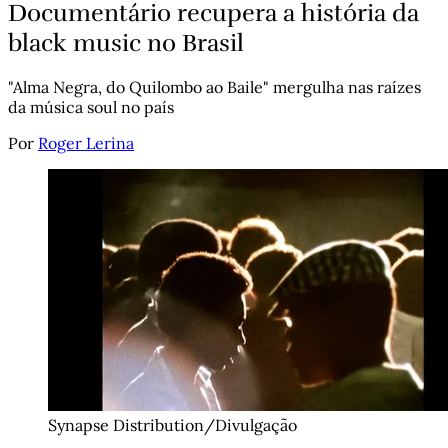
Documentário recupera a história da
black music no Brasil
"Alma Negra, do Quilombo ao Baile" mergulha nas raízes
da música soul no país
Por
Roger Lerina
Synapse Distribution/Divulgação