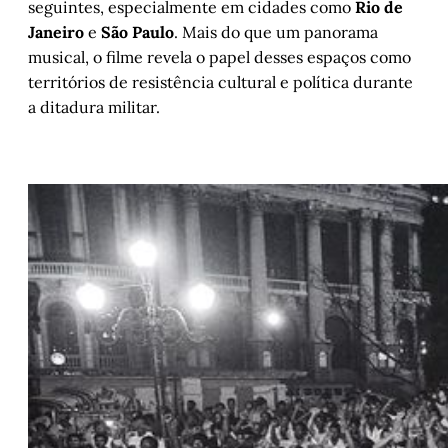
seguintes, especialmente em cidades como
Rio de
Janeiro
e
São Paulo
. Mais do que um panorama
musical, o filme revela o papel desses espaços como
territórios de resistência cultural e política durante
a ditadura militar.