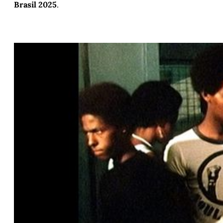
Brasil 2025
.