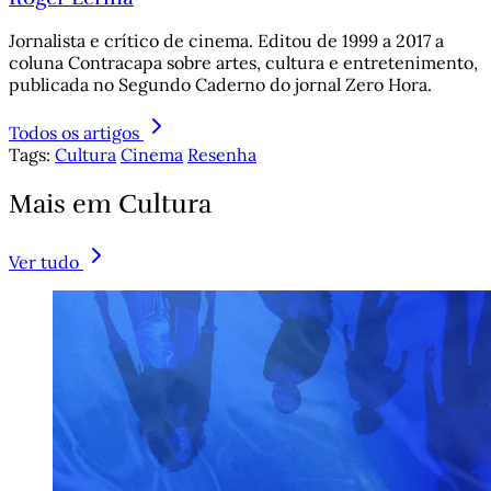
Jornalista e crítico de cinema. Editou de 1999 a 2017 a
coluna Contracapa sobre artes, cultura e entretenimento,
publicada no Segundo Caderno do jornal Zero Hora.
Todos os artigos
Tags:
Cultura
Cinema
Resenha
Mais em Cultura
Ver tudo