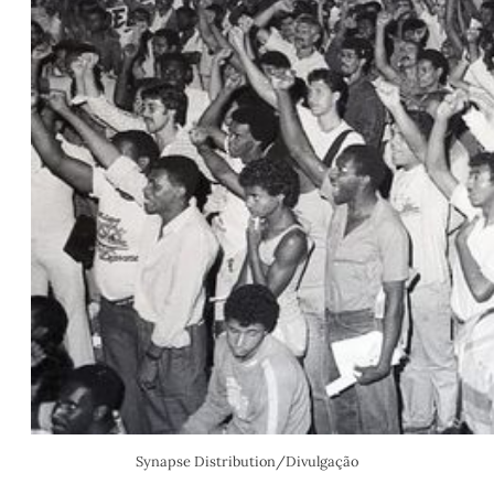
Synapse Distribution/Divulgação