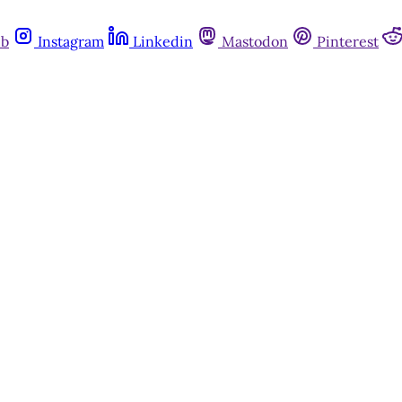
ub
Instagram
Linkedin
Mastodon
Pinterest