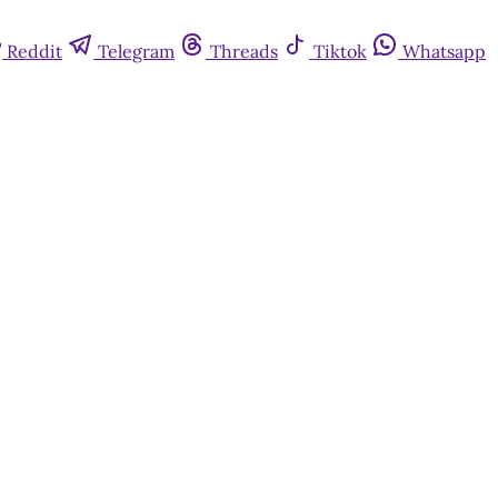
Reddit
Telegram
Threads
Tiktok
Whatsapp