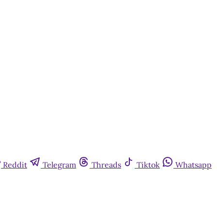
Reddit
Telegram
Threads
Tiktok
Whatsapp