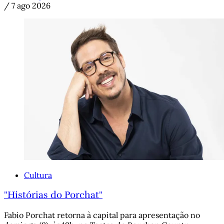
/
7 ago 2026
Cultura
"Histórias do Porchat"
Fabio Porchat retorna à capital para apresentação no