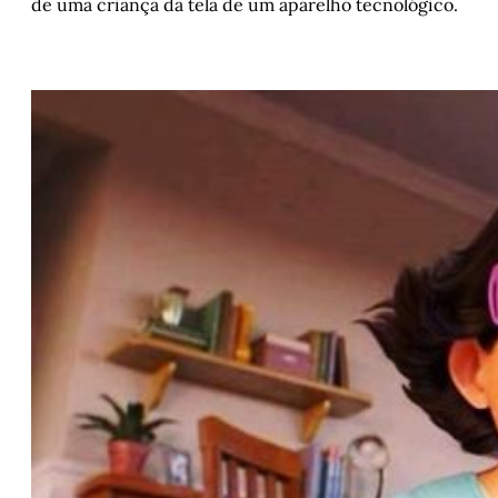
de uma criança da tela de um aparelho tecnológico.