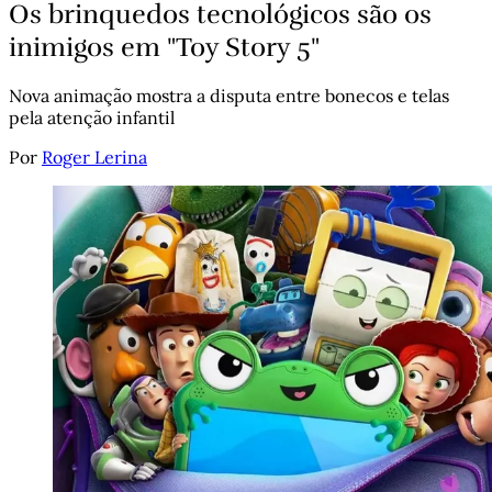
Os brinquedos tecnológicos são os
inimigos em "Toy Story 5"
Nova animação mostra a disputa entre bonecos e telas
pela atenção infantil
Por
Roger Lerina