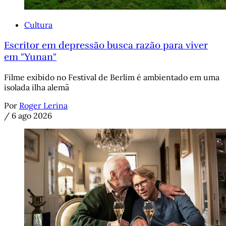
Cultura
Escritor em depressão busca razão para viver
em "Yunan"
Filme exibido no Festival de Berlim é ambientado em uma
isolada ilha alemã
Por
Roger Lerina
/
6 ago 2026