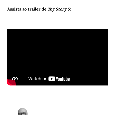
Assista ao trailer de
Toy Story 5
: