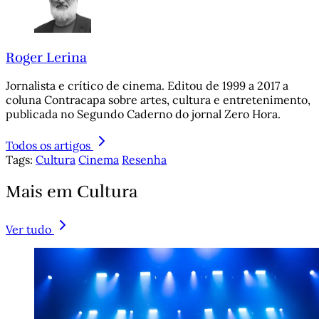
Roger Lerina
Jornalista e crítico de cinema. Editou de 1999 a 2017 a
coluna Contracapa sobre artes, cultura e entretenimento,
publicada no Segundo Caderno do jornal Zero Hora.
Todos os artigos
Tags:
Cultura
Cinema
Resenha
Mais em Cultura
Ver tudo