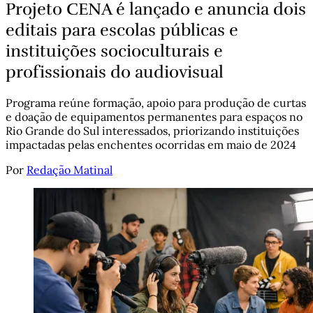
Projeto CENA é lançado e anuncia dois
editais para escolas públicas e
instituições socioculturais e
profissionais do audiovisual
Programa reúne formação, apoio para produção de curtas
e doação de equipamentos permanentes para espaços no
Rio Grande do Sul interessados, priorizando instituições
impactadas pelas enchentes ocorridas em maio de 2024
Por
Redação Matinal