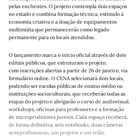
pelas enchentes. O projeto contempla dois espaços
no estado e combina formação técnica, estímulo à
economia criativa e a doação de equipamentos
multimídia que permanecerão como legado
permanente para os locais atendidos.
O lançamento marca o início oficial através de dois
editais públicos, que estruturam o projeto,
com inscrições abertas a partir de 26 de janeiro, via
formulário online. O CENA selecionará dois locais,
podendo ser escolas públicas de ensino médio ou
instituições socioculturais, que receberão todas as
etapas do projeto e abrigarão o curso de audiovisual,
workshops, oficinas para professores e a formação
de microprodutores juvenis. Cada espaço receberá,
de forma definitiva, seis notebooks, duas câmeras
semiprofissionais, um projetor e um telão.