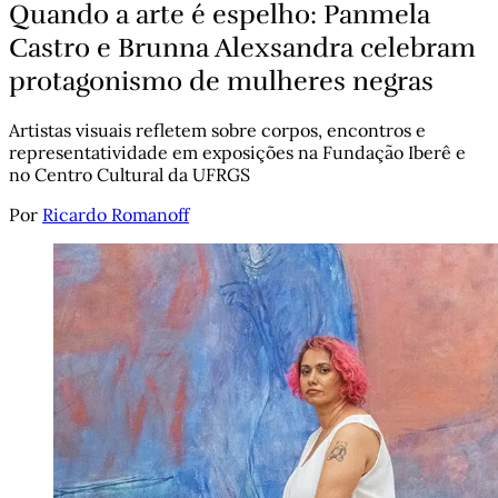
Quando a arte é espelho: Panmela
Castro e Brunna Alexsandra celebram
protagonismo de mulheres negras
Artistas visuais refletem sobre corpos, encontros e
representatividade em exposições na Fundação Iberê e
no Centro Cultural da UFRGS
Por
Ricardo Romanoff