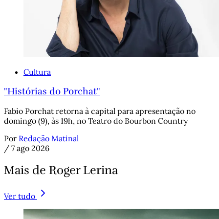
Cultura
"Histórias do Porchat"
Fabio Porchat retorna à capital para apresentação no
domingo (9), às 19h, no Teatro do Bourbon Country
Por
Redação Matinal
/
7 ago 2026
Mais de Roger Lerina
Ver tudo