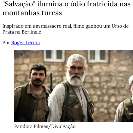
"Salvação" ilumina o ódio fratricida nas
montanhas turcas
Inspirado em um massacre real, filme ganhou um Urso de
Prata na Berlinale
Por
Roger Lerina
Pandora Filmes/Divulgação