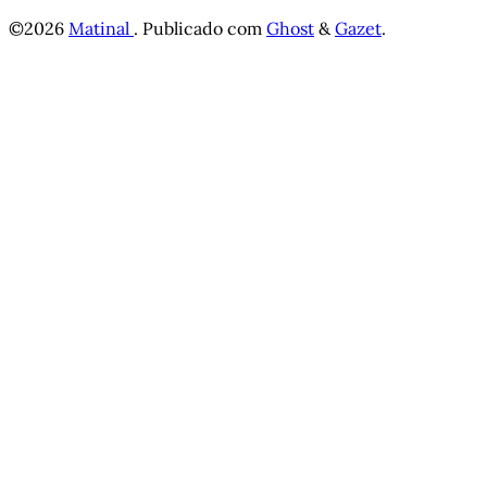
©2026
Matinal
.
Publicado com
Ghost
&
Gazet
.