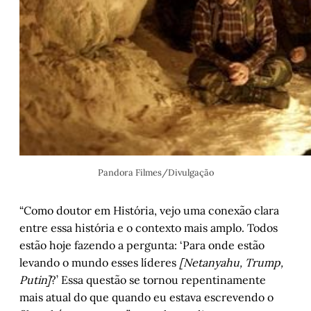
Pandora Filmes/Divulgação
“Como doutor em História, vejo uma conexão clara
entre essa história e o contexto mais amplo. Todos
estão hoje fazendo a pergunta: ‘Para onde estão
levando o mundo esses líderes
[Netanyahu, Trump,
Putin]
?’ Essa questão se tornou repentinamente
mais atual do que quando eu estava escrevendo o