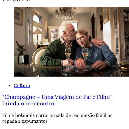
Cultura
"Champagne – Uma Viagem de Pai e Filho"
brinda o reencontro
Filme holandês narra jornada de reconexão familiar
regada a espumantes