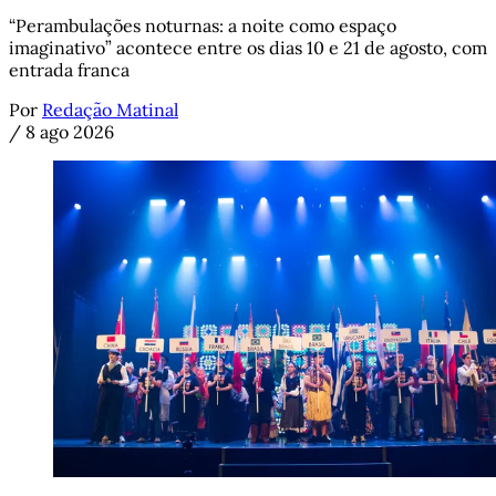
“Perambulações noturnas: a noite como espaço
imaginativo” acontece entre os dias 10 e 21 de agosto, com
entrada franca
Por
Redação Matinal
/
8 ago 2026