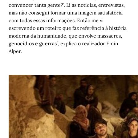
convencer tanta gente?’. Li as notícias, entrevistas,
mas não consegui formar uma imagem satisfatória
com todas essas informações. Então me vi
escrevendo um roteiro que faz referência à história
moderna da humanidade, que envolve massacres,
genocídios e guerras”, explica o realizador Emin
Alper.