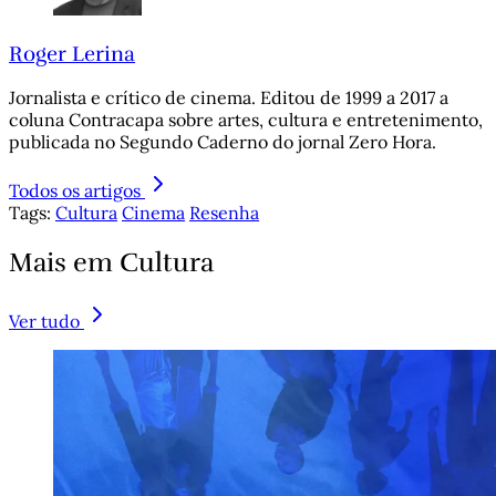
Roger Lerina
Jornalista e crítico de cinema. Editou de 1999 a 2017 a
coluna Contracapa sobre artes, cultura e entretenimento,
publicada no Segundo Caderno do jornal Zero Hora.
Todos os artigos
Tags:
Cultura
Cinema
Resenha
Mais em Cultura
Ver tudo