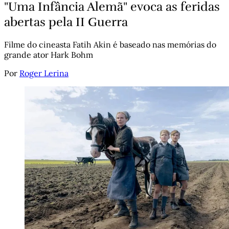
"Uma Infância Alemã" evoca as feridas
abertas pela II Guerra
Filme do cineasta Fatih Akin é baseado nas memórias do
grande ator Hark Bohm
Por
Roger Lerina