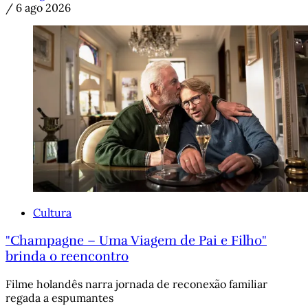
/
6 ago 2026
Cultura
"Champagne – Uma Viagem de Pai e Filho"
brinda o reencontro
Filme holandês narra jornada de reconexão familiar
regada a espumantes