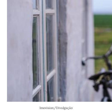
Imovision/Divulgação