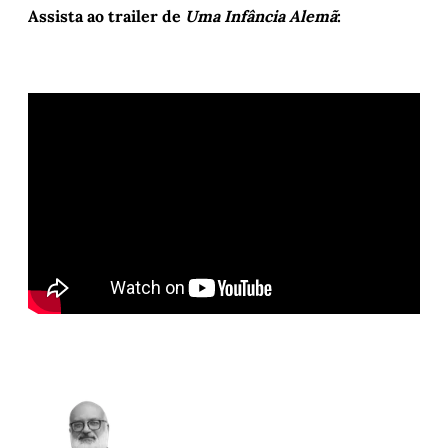
Assista ao trailer de
Uma Infância Alemã
: