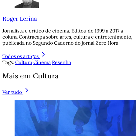
Roger Lerina
Jornalista e crítico de cinema. Editou de 1999 a 2017 a
coluna Contracapa sobre artes, cultura e entretenimento,
publicada no Segundo Caderno do jornal Zero Hora.
Todos os artigos
Tags:
Cultura
Cinema
Resenha
Mais em Cultura
Ver tudo