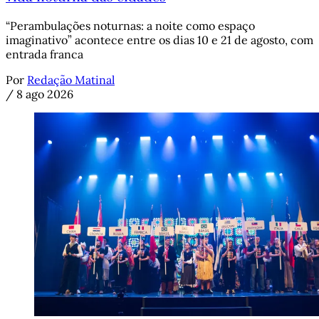
“Perambulações noturnas: a noite como espaço
imaginativo” acontece entre os dias 10 e 21 de agosto, com
entrada franca
Por
Redação Matinal
/
8 ago 2026