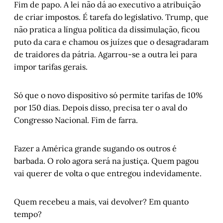
Fim de papo. A lei não dá ao executivo a atribuição
de criar impostos. É tarefa do legislativo. Trump, que
não pratica a língua política da dissimulação, ficou
puto da cara e chamou os juízes que o desagradaram
de traidores da pátria. Agarrou-se a outra lei para
impor tarifas gerais.
Só que o novo dispositivo só permite tarifas de 10%
por 150 dias. Depois disso, precisa ter o aval do
Congresso Nacional. Fim de farra.
Fazer a América grande sugando os outros é
barbada. O rolo agora será na justiça. Quem pagou
vai querer de volta o que entregou indevidamente.
Quem recebeu a mais, vai devolver? Em quanto
tempo?