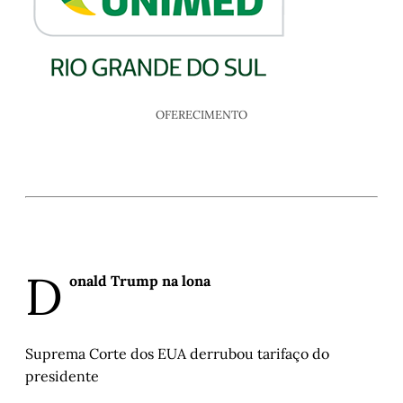
OFERECIMENTO
D
onald Trump na lona
Suprema Corte dos EUA derrubou tarifaço do
presidente