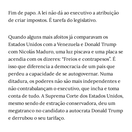
Fim de papo. A lei não dá ao executivo a atribuição
de criar impostos. É tarefa do legislativo.
Quando alguns mais afoitos já comparavam os
Estados Unidos com a Venezuela e Donald Trump
com Nicolás Maduro, uma luz piscava e uma placa se
acendia com os dizeres: “Freios e contrapesos”. É
isso que diferencia a democracia de um país que
perdeu a capacidade de se autogovernar. Numa
ditadura, os poderes não são mais independentes e
não contrabalançam o executivo, que incha e toma
conta de tudo. A Suprema Corte dos Estados Unidos,
mesmo sendo de extração conservadora, deu um
megatranco no candidato a autocrata Donald Trump
e derrubou o seu tarifaço.