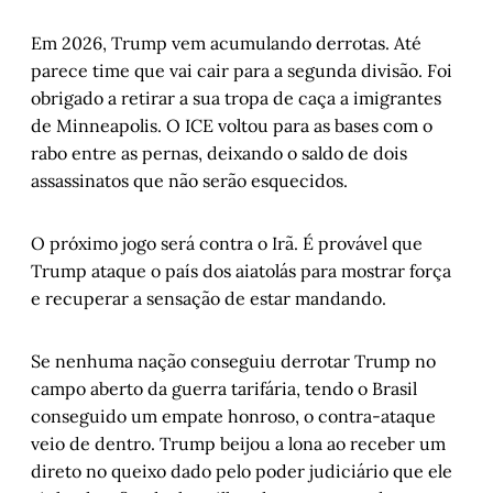
Em 2026, Trump vem acumulando derrotas. Até
parece time que vai cair para a segunda divisão. Foi
obrigado a retirar a sua tropa de caça a imigrantes
de Minneapolis. O ICE voltou para as bases com o
rabo entre as pernas, deixando o saldo de dois
assassinatos que não serão esquecidos.
O próximo jogo será contra o Irã. É provável que
Trump ataque o país dos aiatolás para mostrar força
e recuperar a sensação de estar mandando.
Se nenhuma nação conseguiu derrotar Trump no
campo aberto da guerra tarifária, tendo o Brasil
conseguido um empate honroso, o contra-ataque
veio de dentro. Trump beijou a lona ao receber um
direto no queixo dado pelo poder judiciário que ele