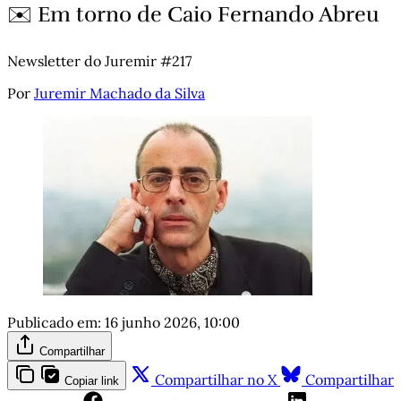
✉️ Em torno de Caio Fernando Abreu
Newsletter do Juremir #217
Por
Juremir Machado da Silva
Publicado em:
16 junho 2026, 10:00
Compartilhar
Compartilhar no X
Compartilhar
Copiar link