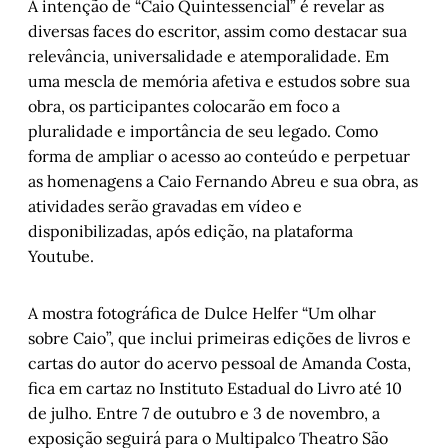
A intenção de “Caio Quintessencial” é revelar as
diversas faces do escritor, assim como destacar sua
relevância, universalidade e atemporalidade. Em
uma mescla de memória afetiva e estudos sobre sua
obra, os participantes colocarão em foco a
pluralidade e importância de seu legado. Como
forma de ampliar o acesso ao conteúdo e perpetuar
as homenagens a Caio Fernando Abreu e sua obra, as
atividades serão gravadas em vídeo e
disponibilizadas, após edição, na plataforma
Youtube.
A mostra fotográfica de Dulce Helfer “Um olhar
sobre Caio”, que inclui primeiras edições de livros e
cartas do autor do acervo pessoal de Amanda Costa,
fica em cartaz no Instituto Estadual do Livro até 10
de julho. Entre 7 de outubro e 3 de novembro, a
exposição seguirá para o Multipalco Theatro São