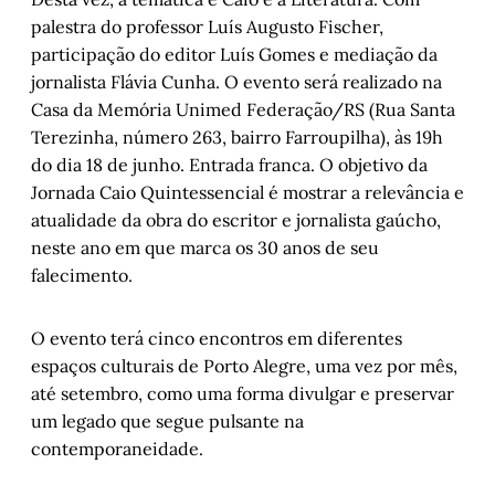
palestra do professor Luís Augusto Fischer,
participação do editor Luís Gomes e mediação da
jornalista Flávia Cunha. O evento será realizado na
Casa da Memória Unimed Federação/RS (Rua Santa
Terezinha, número 263, bairro Farroupilha), às 19h
do dia 18 de junho. Entrada franca. O objetivo da
Jornada Caio Quintessencial é mostrar a relevância e
atualidade da obra do escritor e jornalista gaúcho,
neste ano em que marca os 30 anos de seu
falecimento.
O evento terá cinco encontros em diferentes
espaços culturais de Porto Alegre, uma vez por mês,
até setembro, como uma forma divulgar e preservar
um legado que segue pulsante na
contemporaneidade.