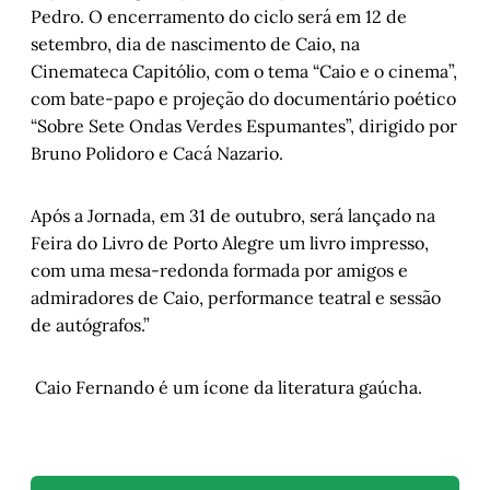
Pedro. O encerramento do ciclo será em 12 de
setembro, dia de nascimento de Caio, na
Cinemateca Capitólio, com o tema “Caio e o cinema”,
com bate-papo e projeção do documentário poético
“Sobre Sete Ondas Verdes Espumantes”, dirigido por
Bruno Polidoro e Cacá Nazario.
Após a Jornada, em 31 de outubro, será lançado na
Feira do Livro de Porto Alegre um livro impresso,
com uma mesa-redonda formada por amigos e
admiradores de Caio, performance teatral e sessão
de autógrafos.”
Caio Fernando é um ícone da literatura gaúcha.