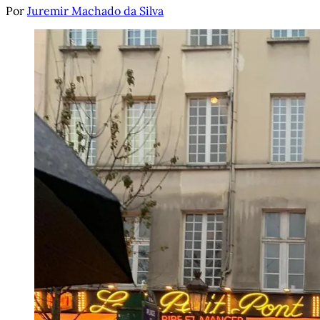
Por
Juremir Machado da Silva