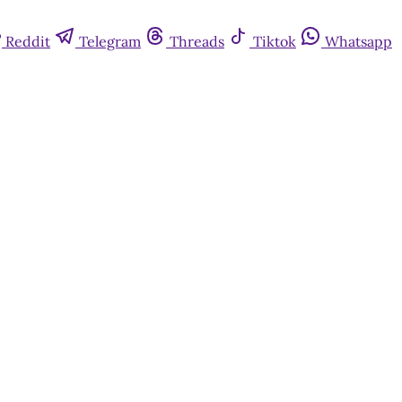
Reddit
Telegram
Threads
Tiktok
Whatsapp