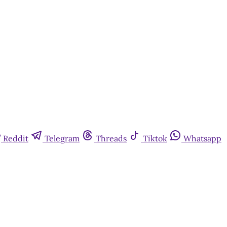
Reddit
Telegram
Threads
Tiktok
Whatsapp