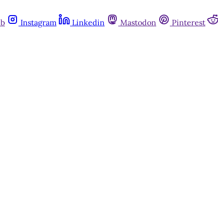
ub
Instagram
Linkedin
Mastodon
Pinterest