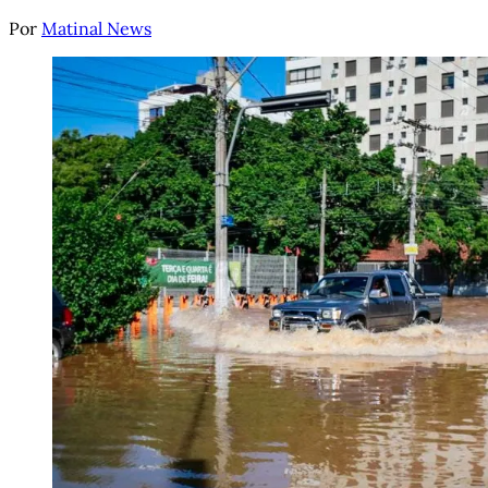
Por
Matinal News