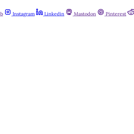
ub
Instagram
Linkedin
Mastodon
Pinterest