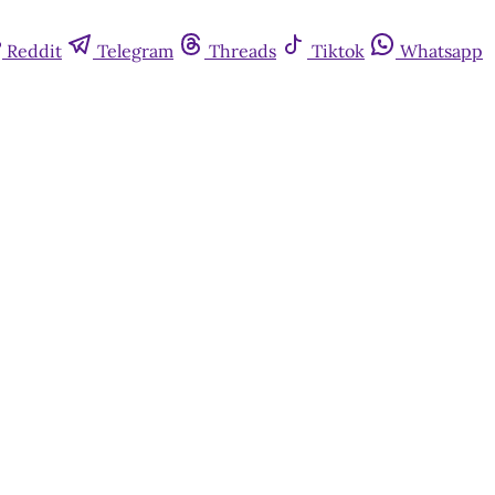
Reddit
Telegram
Threads
Tiktok
Whatsapp