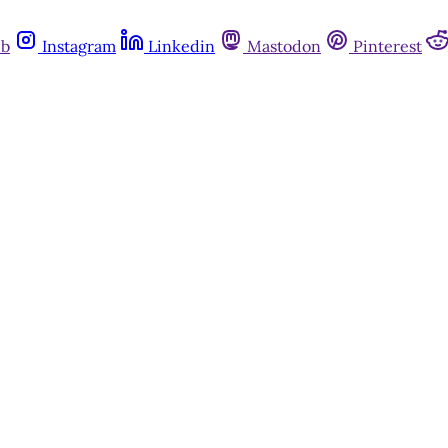
ub
Instagram
Linkedin
Mastodon
Pinterest