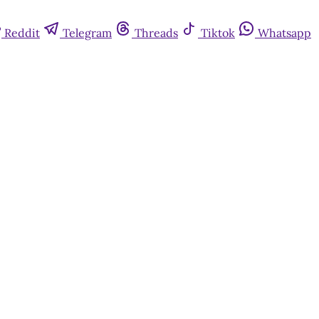
Reddit
Telegram
Threads
Tiktok
Whatsapp