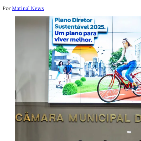
Por
Matinal News