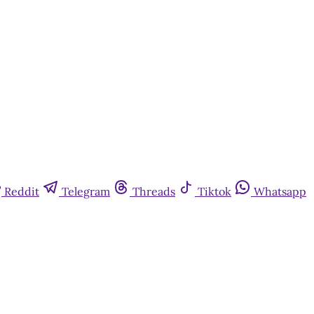
Reddit
Telegram
Threads
Tiktok
Whatsapp