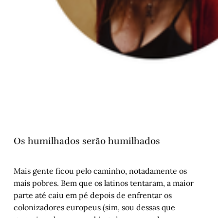
Os humilhados serão humilhados
Mais gente ficou pelo caminho, notadamente os
mais pobres. Bem que os latinos tentaram, a maior
parte até caiu em pé depois de enfrentar os
colonizadores europeus (sim, sou dessas que