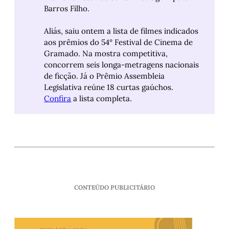
Barros Filho.
Aliás, saiu ontem a lista de filmes indicados
aos prêmios do 54° Festival de Cinema de
Gramado. Na mostra competitiva,
concorrem seis longa-metragens nacionais
de ficção. Já o Prêmio Assembleia
Legislativa reúne 18 curtas gaúchos.
Confira
a lista completa.
CONTEÚDO PUBLICITÁRIO