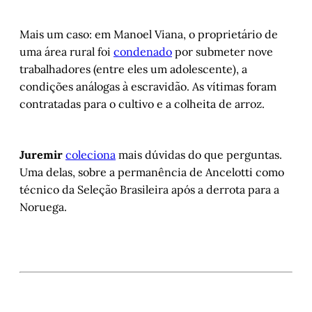
Mais um caso: em Manoel Viana, o proprietário de
uma área rural foi
condenado
por submeter nove
trabalhadores (entre eles um adolescente), a
condições análogas à escravidão. As vítimas foram
contratadas para o cultivo e a colheita de arroz.
Juremir
coleciona
mais dúvidas do que perguntas.
Uma delas, sobre a permanência de Ancelotti como
técnico da Seleção Brasileira após a derrota para a
Noruega.