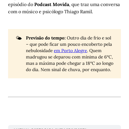
episódio do
Podcast Movida
, que traz uma conversa
com o músico e psicólogo Thiago Ramil.
🌤️
Previsão do tempo:
Outro dia de frio e sol
– que pode ficar um pouco encoberto pela
nebulosidade
em Porto Alegre
. Quem
madrugou se deparou com mínima de 6ºC,
mas a máxima pode chegar a 18ºC ao longo
do dia. Nem sinal de chuva, por enquanto.