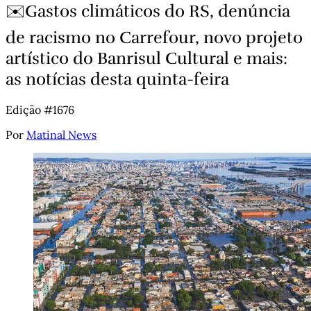
✉️Gastos climáticos do RS, denúncia
de racismo no Carrefour, novo projeto
artístico do Banrisul Cultural e mais:
as notícias desta quinta-feira
Edição #1676
Por
Matinal News