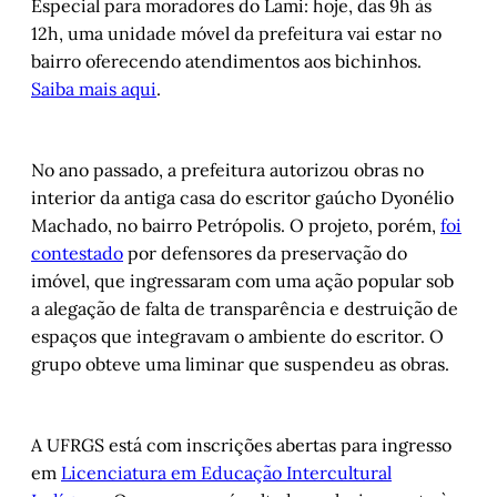
Especial para moradores do Lami: hoje, das 9h às
12h, uma unidade móvel da prefeitura vai estar no
bairro oferecendo atendimentos aos bichinhos.
Saiba mais aqui
.
No ano passado, a prefeitura autorizou obras no
interior da antiga casa do escritor gaúcho Dyonélio
Machado, no bairro Petrópolis. O projeto, porém,
foi
contestado
por defensores da preservação do
imóvel, que ingressaram com uma ação popular sob
a alegação de falta de transparência e destruição de
espaços que integravam o ambiente do escritor. O
grupo obteve uma liminar que suspendeu as obras.
A UFRGS está com inscrições abertas para ingresso
em
Licenciatura em Educação Intercultural