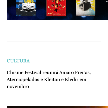
CULTURA
Chisme Festival reunirá Amaro Freitas,
Aterciopelados e Kleiton e Kledir em
novembro