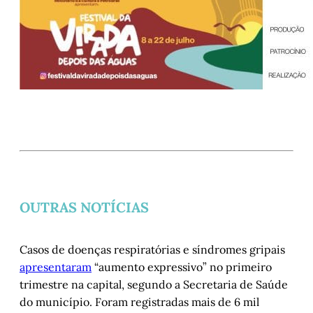
OUTRAS NOTÍCIAS
Casos de doenças respiratórias e síndromes gripais
apresentaram
“aumento expressivo” no primeiro
trimestre na capital, segundo a Secretaria de Saúde
do município. Foram registradas mais de 6 mil