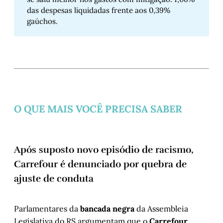
das despesas liquidadas frente aos 0,39%
gaúchos.
O QUE MAIS VOCÊ PRECISA SABER
Após suposto novo episódio de racismo,
Carrefour é denunciado por quebra de
ajuste de conduta
Parlamentares da
bancada negra
da Assembleia
Legislativa do RS argumentam que o
Carrefour