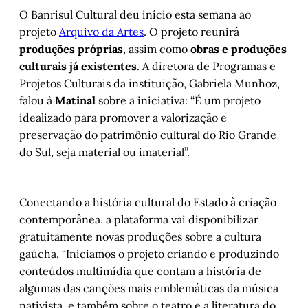
O Banrisul Cultural deu início esta semana ao
projeto
Arquivo da Artes
. O projeto reunirá
produções próprias
, assim como
obras e produções
culturais já existentes
. A diretora de Programas e
Projetos Culturais da instituição, Gabriela Munhoz,
falou à
Matinal
sobre a iniciativa: “É um projeto
idealizado para promover a valorização e
preservação do patrimônio cultural do Rio Grande
do Sul, seja material ou imaterial”.
Conectando a história cultural do Estado à criação
contemporânea, a plataforma vai disponibilizar
gratuitamente novas produções sobre a cultura
gaúcha. “Iniciamos o projeto criando e produzindo
conteúdos multimídia que contam a história de
algumas das canções mais emblemáticas da música
nativista, e também sobre o teatro e a literatura do