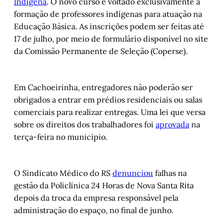
Indígena
. O novo curso é voltado exclusivamente à
formação de professores indígenas para atuação na
Educação Básica. As inscrições podem ser feitas até
17 de julho, por meio de formulário disponível no site
da Comissão Permanente de Seleção (Coperse).
Em Cachoeirinha, entregadores não poderão ser
obrigados a entrar em prédios residenciais ou salas
comerciais para realizar entregas. Uma lei que versa
sobre os direitos dos trabalhadores foi
aprovada
na
terça-feira no município.
O Sindicato Médico do RS
denunciou
falhas na
gestão da Policlínica 24 Horas de Nova Santa Rita
depois da troca da empresa responsável pela
administração do espaço, no final de junho.