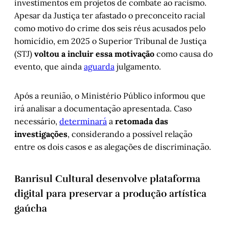
investimentos em projetos de combate ao racismo.
Apesar da Justiça ter afastado o preconceito racial
como motivo do crime dos seis réus acusados pelo
homicídio, em 2025 o Superior Tribunal de Justiça
(STJ)
voltou a incluir essa motivação
como causa do
evento, que ainda
aguarda
julgamento.
Após a reunião, o Ministério Público informou que
irá analisar a documentação apresentada. Caso
necessário,
determinará
a
retomada das
investigações
, considerando a possível relação
entre os dois casos e as alegações de discriminação.
Banrisul Cultural desenvolve plataforma
digital para preservar a produção artística
gaúcha