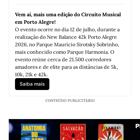
Vem aí, mais uma edição do Circuito Musical 
em Porto Alegre!
O evento ocorre no dia 12 de julho, durante a 
realização do New Balance 42k Porto Alegre 
2026, no Parque Maurício Sirotsky Sobrinho, 
mais conhecido como Parque Harmonia. O 
evento reúne cerca de 21.500 corredores 
amadores e de elite para as distâncias de 5k, 
10k, 21k e 42k.
Saiba mais
CONTEÚDO PUBLICITÁRIO