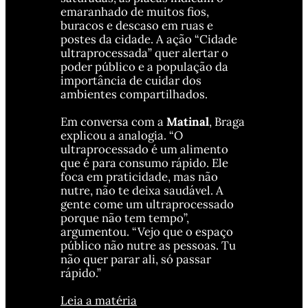
emaranhado de muitos fios, 
buracos e descaso em ruas e 
postes da cidade. A ação “Cidade 
ultraprocessada” quer alertar o 
poder público e a população da 
importância de cuidar dos 
ambientes compartilhados.
Em conversa com a 
Matinal
, Braga 
explicou a analogia. “O 
ultraprocessado é um alimento 
que é para consumo rápido. Ele 
foca em praticidade, mas não 
nutre, não te deixa saudável. A 
gente come um ultraprocessado 
porque não tem tempo”, 
argumentou. “Vejo que o espaço 
público não nutre as pessoas. Tu 
não quer parar ali, só passar 
rápido.”
Leia a matéria