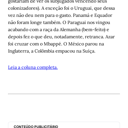
gostariam de ver os subjugados vencendo seus
colonizadores). A exceção foi o Uruguai, que dessa
vez não deu nem para o gasto. Panamá e Equador
não foram longe também. O Paraguai nos vingou
acabando com a raça da Alemanha (bem-feito) e
depois fez o que deu, notadamente, retranca. Azar
foi cruzar com o Mbappé. O México parou na
Inglaterra, a Colômbia empacou na Suíça.
Leia a coluna completa.
CONTEÚDO PUBLICITÁRIO