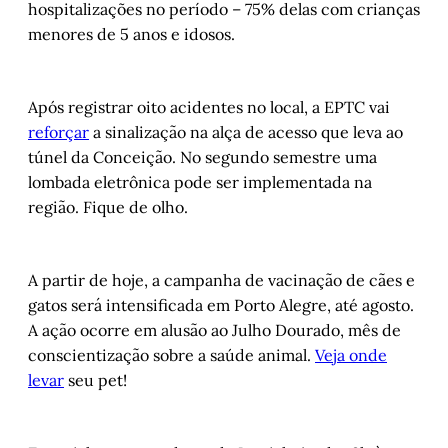
hospitalizações no período – 75% delas com crianças
menores de 5 anos e idosos.
Após registrar oito acidentes no local, a EPTC vai
reforçar
a sinalização na alça de acesso que leva ao
túnel da Conceição. No segundo semestre uma
lombada eletrônica pode ser implementada na
região. Fique de olho.
A partir de hoje, a campanha de vacinação de cães e
gatos será intensificada em Porto Alegre, até agosto.
A ação ocorre em alusão ao Julho Dourado, mês de
conscientização sobre a saúde animal.
Veja onde
levar
seu pet!