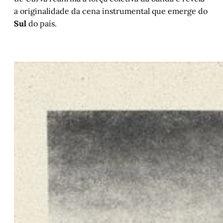
a originalidade da cena instrumental que emerge do
Sul
do país.