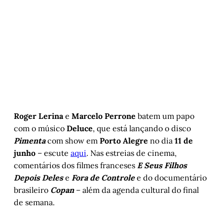
Roger Lerina
e
Marcelo Perrone
batem um papo
com o músico
Deluce
, que está lançando o disco
Pimenta
com show em
Porto Alegre
no dia
11 de
junho
– escute
aqui
. Nas estreias de cinema,
comentários dos filmes franceses
E Seus Filhos
Depois Deles
e
Fora de Controle
e do documentário
brasileiro
Copan
– além da agenda cultural do final
de semana.