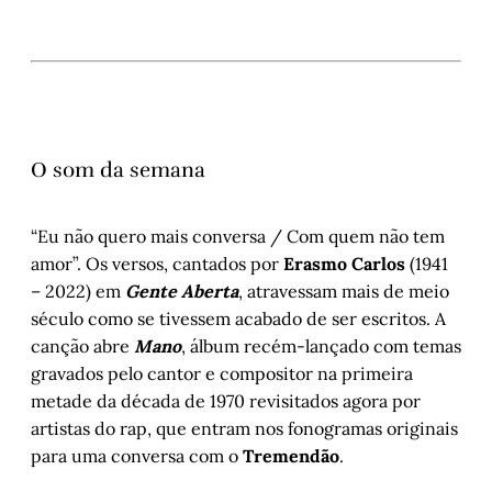
O som da semana
“Eu não quero mais conversa / Com quem não tem
amor”. Os versos, cantados por
Erasmo Carlos
(1941
– 2022) em
Gente Aberta
, atravessam mais de meio
século como se tivessem acabado de ser escritos. A
canção abre
Mano
, álbum recém-lançado com temas
gravados pelo cantor e compositor na primeira
metade da década de 1970 revisitados agora por
artistas do rap, que entram nos fonogramas originais
para uma conversa com o
Tremendão
.