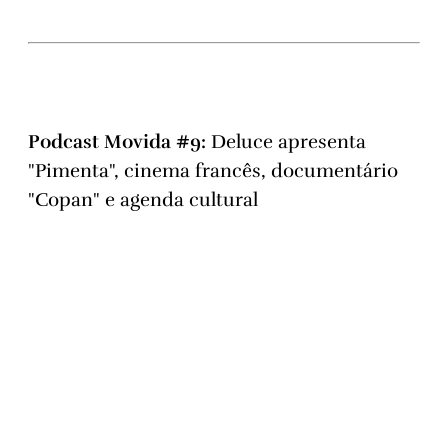
Podcast Movida #9:
Deluce apresenta
"Pimenta", cinema francês, documentário
"Copan" e agenda cultural