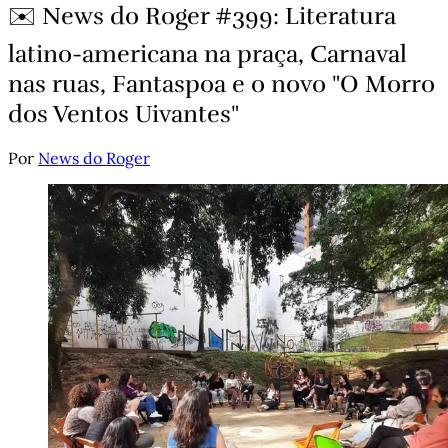
✉️ News do Roger #399: Literatura
latino-americana na praça, Carnaval
nas ruas, Fantaspoa e o novo "O Morro
dos Ventos Uivantes"
Por
News do Roger