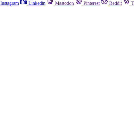
Instagram
Linkedin
Mastodon
Pinterest
Reddit
T