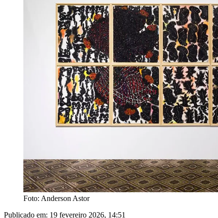
Foto: Anderson Astor
Publicado em:
19 fevereiro 2026, 14:51