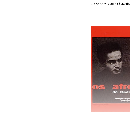
clássicos como
Canto