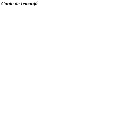
Canto de Iemanjá
.