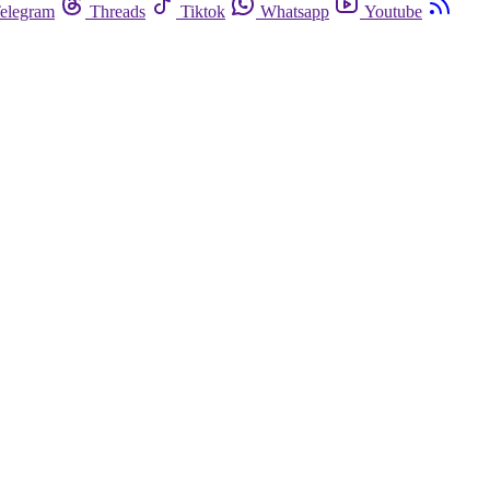
elegram
Threads
Tiktok
Whatsapp
Youtube