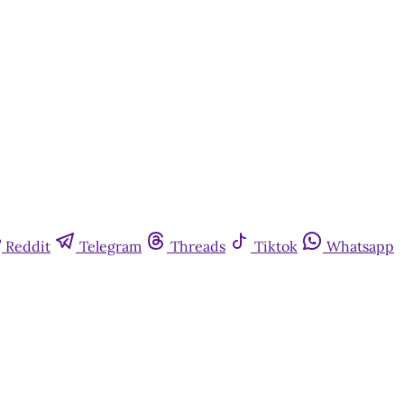
Reddit
Telegram
Threads
Tiktok
Whatsapp