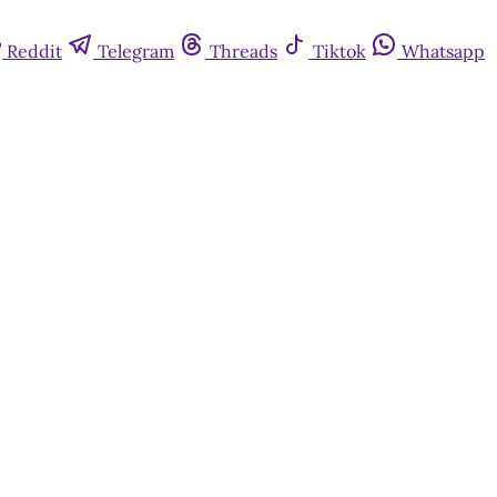
Reddit
Telegram
Threads
Tiktok
Whatsapp