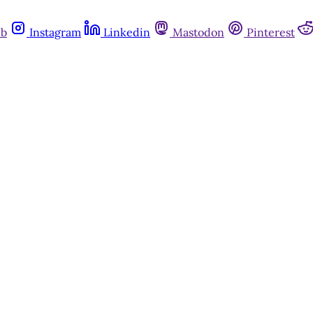
ub
Instagram
Linkedin
Mastodon
Pinterest