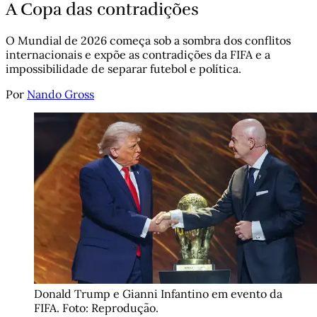
A Copa das contradições
O Mundial de 2026 começa sob a sombra dos conflitos
internacionais e expõe as contradições da FIFA e a
impossibilidade de separar futebol e política.
Por
Nando Gross
Donald Trump e Gianni Infantino em evento da 
FIFA. Foto: Reprodução.