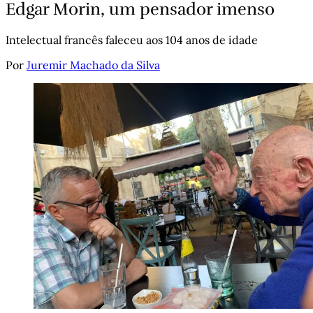
Edgar Morin, um pensador imenso
Intelectual francês faleceu aos 104 anos de idade
Por
Juremir Machado da Silva