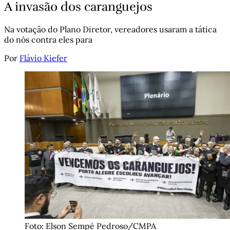
A invasão dos caranguejos
Na votação do Plano Diretor, vereadores usaram a tática
do nós contra eles para
Por
Flávio Kiefer
Foto: Elson Sempé Pedroso/CMPA