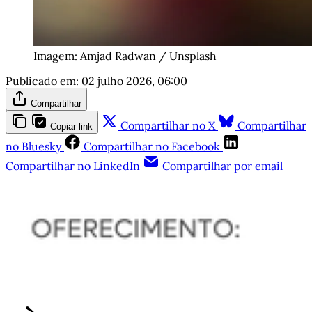
Imagem: Amjad Radwan / Unsplash
Publicado em:
02 julho 2026, 06:00
Compartilhar
Compartilhar no X
Compartilhar
Copiar link
no Bluesky
Compartilhar no Facebook
Compartilhar no LinkedIn
Compartilhar por email