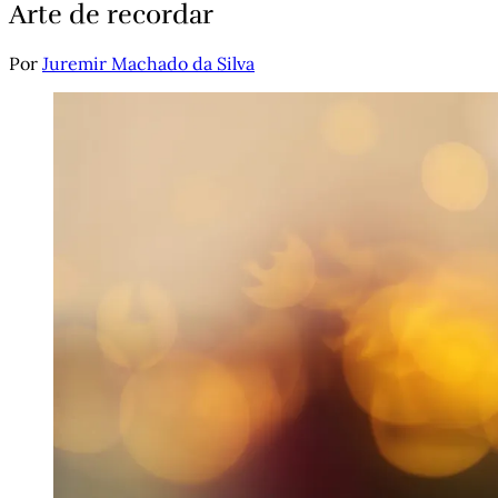
Arte de recordar
Por
Juremir Machado da Silva