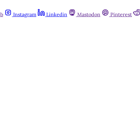
ub
Instagram
Linkedin
Mastodon
Pinterest