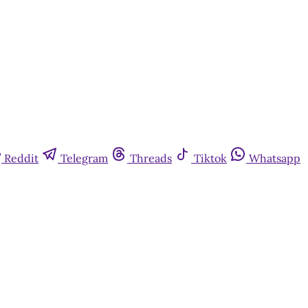
Reddit
Telegram
Threads
Tiktok
Whatsapp