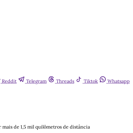
Reddit
Telegram
Threads
Tiktok
Whatsapp
 mais de 1,5 mil quilômetros de distância