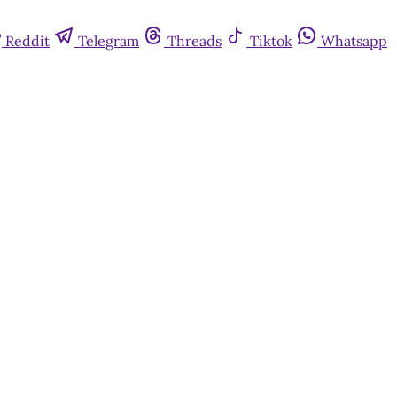
Reddit
Telegram
Threads
Tiktok
Whatsapp