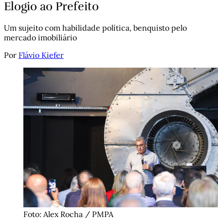
Elogio ao Prefeito
Um sujeito com habilidade política, benquisto pelo
mercado imobiliário
Por
Flávio Kiefer
Foto: Alex Rocha / PMPA