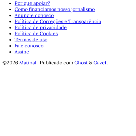
Por que apoiar?
Como financiamos nosso jornalismo
Anuncie conosco
Política de Correções e Transparência
Política de privacidade
Política de Cookies
Termos de uso
Fale conosco
Assine
©2026
Matinal
.
Publicado com
Ghost
&
Gazet
.