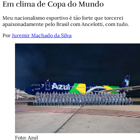
Em clima de Copa do Mundo
Meu nacionalismo esportivo é tão forte que torcerei
apaixonadamente pelo Brasil com Ancelotti, com tudo.
Por
Juremir Machado da Silva
Foto: Azul