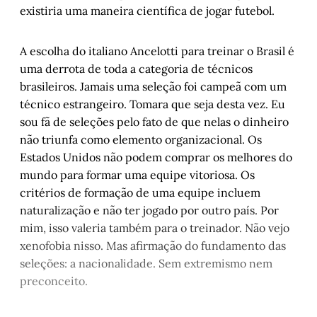
existiria uma maneira científica de jogar futebol.
A escolha do italiano Ancelotti para treinar o Brasil é
uma derrota de toda a categoria de técnicos
brasileiros. Jamais uma seleção foi campeã com um
técnico estrangeiro. Tomara que seja desta vez. Eu
sou fã de seleções pelo fato de que nelas o dinheiro
não triunfa como elemento organizacional. Os
Estados Unidos não podem comprar os melhores do
mundo para formar uma equipe vitoriosa. Os
critérios de formação de uma equipe incluem
naturalização e não ter jogado por outro país. Por
mim, isso valeria também para o treinador. Não vejo
xenofobia nisso. Mas afirmação do fundamento das
seleções: a nacionalidade. Sem extremismo nem
preconceito.