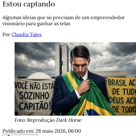
Estou captando
Algumas ideias que só precisam de um empreendedor
visionário para ganhar as telas
Por
Claudia Tajes
Foto: Reprodução 
Dark Horse
Publicado em:
28 maio 2026, 06:00