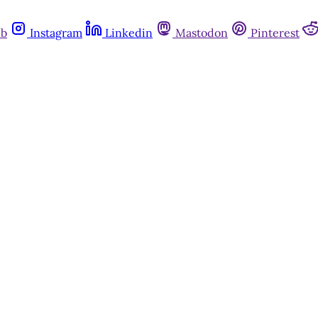
ub
Instagram
Linkedin
Mastodon
Pinterest