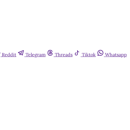
Reddit
Telegram
Threads
Tiktok
Whatsapp