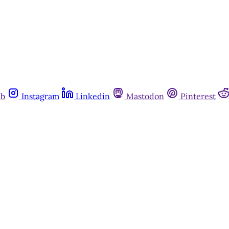
ub
Instagram
Linkedin
Mastodon
Pinterest