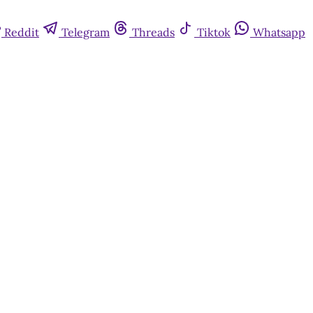
Reddit
Telegram
Threads
Tiktok
Whatsapp