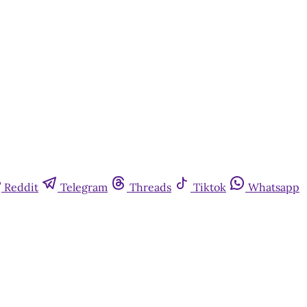
Reddit
Telegram
Threads
Tiktok
Whatsapp