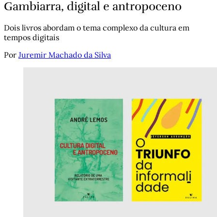
Gambiarra, digital e antropoceno
Dois livros abordam o tema complexo da cultura em
tempos digitais
Por
Juremir Machado da Silva