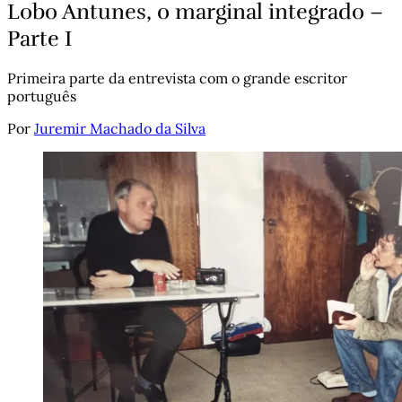
Lobo Antunes, o marginal integrado –
Parte I
Primeira parte da entrevista com o grande escritor
português
Por
Juremir Machado da Silva