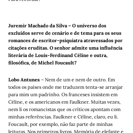
Juremir Machado da Silva – O universo dos
excluídos serve de cenário e de tema para os seus
romances de escritor-psiquiatra atravessados por
citações eruditas. O senhor admite uma influência
literária de Louis-Ferdinand Céline e outra,
filosófica, de Michel Foucault?
Lobo Antunes
– Nem de um e nem de outro. Em
todos os países onde me traduzem tenta-se arranjar
para mim um padrinho. Os franceses insistem em
Céline, e os americanos em Faulkner. Muitas vezes,
nem li os romancistas que os críticos apontam com
minhas referências. Faulkner e Céline, claro, eu li.
Foucault, por exemplo, não faz parte de minhas
leituras. Nos primeiros livros, Memória de elefante e