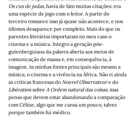
Os cus de judas
, havia de fato muitas citações: era
uma espécie de jogo com o leitor. A partir do
terceiro romance isso já quase não acontece, e nos
últimos desaparece por completo. Mais do que os
parentes literários importaram no meu caso o
cinema e a música. Integro a geração pós-
gutenberguiana da palavra aberta aos meios de
comunicação de massa e, em consequência, à
imagem. As minhas fontes principais são mesmo a
música, o cinema e a vivência na África. Não vi ainda
as críticas francesas do
Nouvel Observateur
e do
Libération
sobre
A Ordem natural das coisas
, mas
penso que devem estar abandonando a comparação
com Céline, algo que me cansa um pouco, talvez
porque também fui médico.