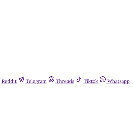
Reddit
Telegram
Threads
Tiktok
Whatsapp