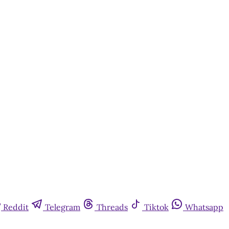
quem tem
Reddit
Telegram
Threads
Tiktok
Whatsapp