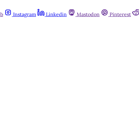
ub
Instagram
Linkedin
Mastodon
Pinterest