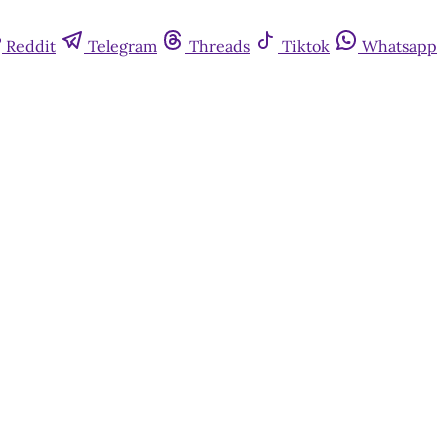
Reddit
Telegram
Threads
Tiktok
Whatsapp